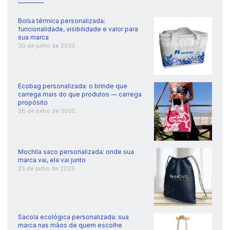
Bolsa térmica personalizada:
funcionalidade, visibilidade e valor para
sua marca
30 de julho de 2025
Ecobag personalizada: o brinde que
carrega mais do que produtos — carrega
propósito
28 de julho de 2025
Mochila saco personalizada: onde sua
marca vai, ela vai junto
25 de julho de 2025
Sacola ecológica personalizada: sua
marca nas mãos de quem escolhe