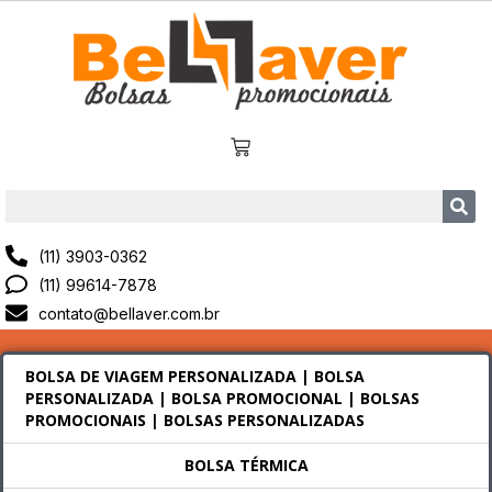
(11) 3903-0362
(11) 99614-7878
contato@bellaver.com.br
BOLSA DE VIAGEM PERSONALIZADA | BOLSA
PERSONALIZADA | BOLSA PROMOCIONAL | BOLSAS
PROMOCIONAIS | BOLSAS PERSONALIZADAS
BOLSA TÉRMICA