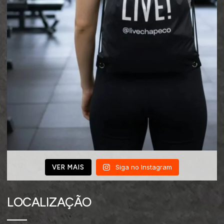
Siga no Instagram
VER MAIS
LOCALIZAÇÃO