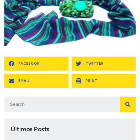
FACEBOOK
TWITTER
EMAIL
PRINT
Últimos Posts