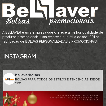
A BELLAVER é uma empresa que oferece a melhor qualidade de
produtos promocionais, uma empresa que atua desde 1991 na
fabricação de BOLSAS PERSONALIZADAS E PROMOCIONAIS
INSTAGRAM
bellaverbolsas
BOLSAS PARA TODOS OS ESTILOS E TENDÊNCIAS! DESDE
1991