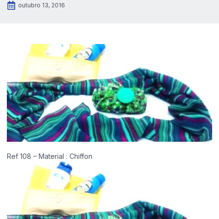
outubro 13, 2016
Ref 108 – Material : Chiffon