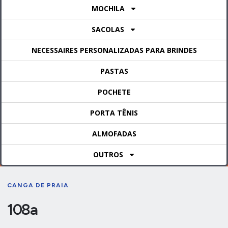
MOCHILA
SACOLAS
NECESSAIRES PERSONALIZADAS PARA BRINDES
PASTAS
POCHETE
PORTA TÊNIS
ALMOFADAS
OUTROS
CANGA DE PRAIA
108a