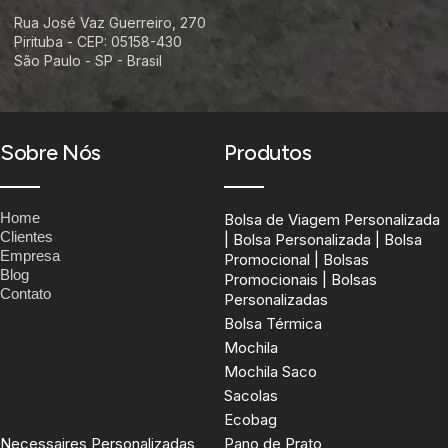
Rua José Vaz Guerreiro, 270
Pirituba - CEP: 05158-430
São Paulo - SP - Brasil
Sobre Nós
Produtos
Home
Bolsa de Viagem Personalizada
Clientes
| Bolsa Personalizada | Bolsa
Empresa
Promocional | Bolsas
Blog
Promocionais | Bolsas
Contato
Personalizadas
Bolsa Térmica
Mochila
Mochila Saco
Sacolas
Ecobag
Necessaires Personalizadas
Pano de Prato