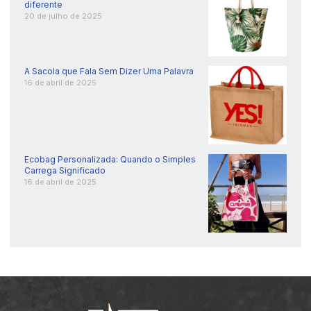
diferente
20 de julho de 2025
A Sacola que Fala Sem Dizer Uma Palavra
16 de abril de 2025
Ecobag Personalizada: Quando o Simples
Carrega Significado
16 de abril de 2025