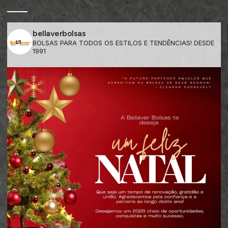
bellaverbolsas
BOLSAS PARA TODOS OS ESTILOS E TENDÊNCIAS! DESDE
1991