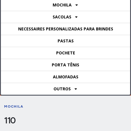
MOCHILA
SACOLAS
NECESSAIRES PERSONALIZADAS PARA BRINDES
PASTAS
POCHETE
PORTA TÊNIS
ALMOFADAS
OUTROS
MOCHILA
110