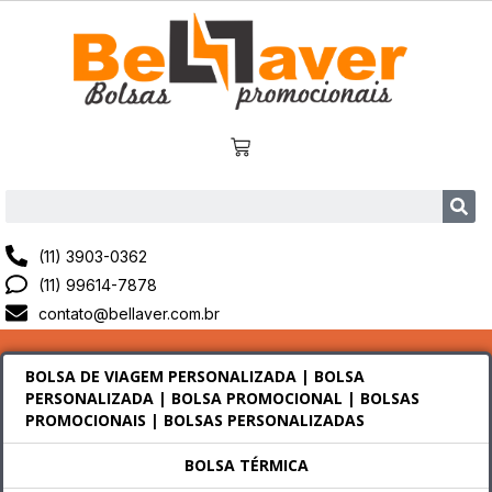
(11) 3903-0362
(11) 99614-7878
contato@bellaver.com.br
BOLSA DE VIAGEM PERSONALIZADA | BOLSA
PERSONALIZADA | BOLSA PROMOCIONAL | BOLSAS
PROMOCIONAIS | BOLSAS PERSONALIZADAS
BOLSA TÉRMICA