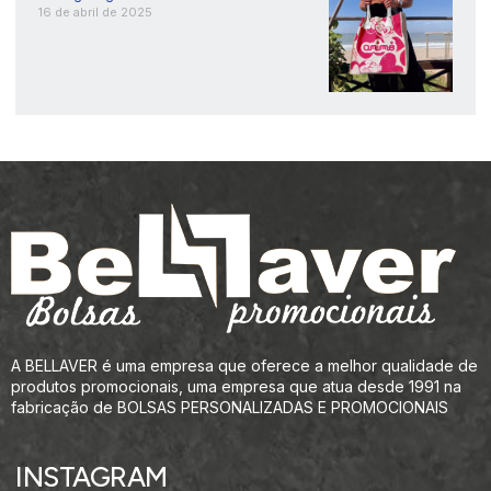
16 de abril de 2025
A BELLAVER é uma empresa que oferece a melhor qualidade de
produtos promocionais, uma empresa que atua desde 1991 na
fabricação de BOLSAS PERSONALIZADAS E PROMOCIONAIS
INSTAGRAM