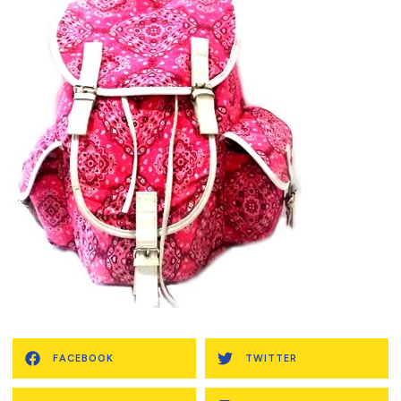
FACEBOOK
TWITTER