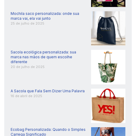
Mochila saco personalizada: onde sua
marca vai, ela vai junto
25 de julho de 2025
Sacola ecológica personalizada: sua
marca nas mãos de quem escolhe
diferente
20 de julho de 2025
A Sacola que Fala Sem Dizer Uma Palavra
16 de abril de 2025
Ecobag Personalizada: Quando o Simples
Carrega Significado