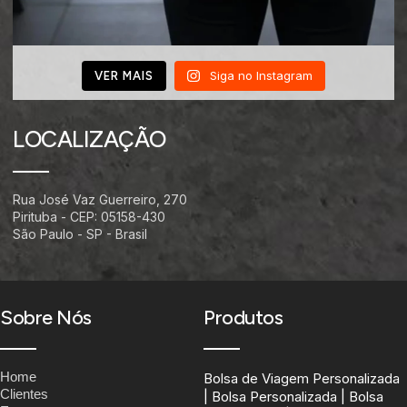
Siga no Instagram
VER MAIS
LOCALIZAÇÃO
Rua José Vaz Guerreiro, 270
Pirituba - CEP: 05158-430
São Paulo - SP - Brasil
Sobre Nós
Produtos
Home
Bolsa de Viagem Personalizada
Clientes
| Bolsa Personalizada | Bolsa