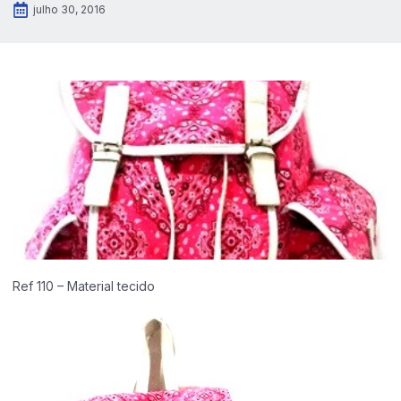
julho 30, 2016
Ref 110 – Material tecido