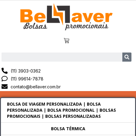
(11) 3903-0362
(11) 99614-7878
contato@bellaver.com.br
BOLSA DE VIAGEM PERSONALIZADA | BOLSA
PERSONALIZADA | BOLSA PROMOCIONAL | BOLSAS
PROMOCIONAIS | BOLSAS PERSONALIZADAS
BOLSA TÉRMICA