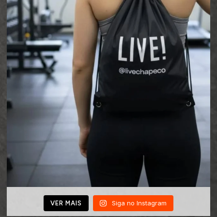
Siga no Instagram
VER MAIS