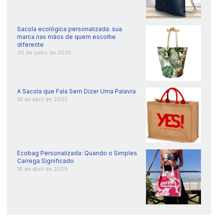
Sacola ecológica personalizada: sua
marca nas mãos de quem escolhe
diferente
20 de julho de 2025
A Sacola que Fala Sem Dizer Uma Palavra
16 de abril de 2025
Ecobag Personalizada: Quando o Simples
Carrega Significado
16 de abril de 2025