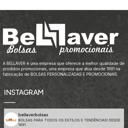
A BELLAVER é uma empresa que oferece a melhor qualidade de
produtos promocionais, uma empresa que atua desde 1991 na
fabricação de BOLSAS PERSONALIZADAS E PROMOCIONAIS
INSTAGRAM
bellaverbolsas
BOLSAS PARA TODOS OS ESTILOS E TENDÊNCIAS! DESDE
1991