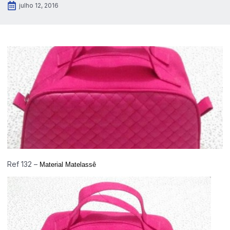
julho 12, 2016
Ref 132 –
Material Matelassê