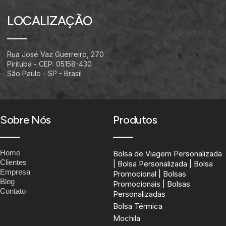
LOCALIZAÇÃO
Rua José Vaz Guerreiro, 270
Pirituba - CEP: 05158-430
São Paulo - SP - Brasil
Sobre Nós
Produtos
Home
Bolsa de Viagem Personalizada
Clientes
| Bolsa Personalizada | Bolsa
Empresa
Promocional | Bolsas
Blog
Promocionais | Bolsas
Contato
Personalizadas
Bolsa Térmica
Mochila