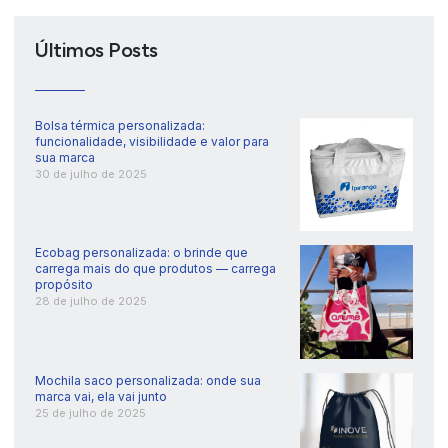
Últimos Posts
Bolsa térmica personalizada:
funcionalidade, visibilidade e valor para
sua marca
30 de julho de 2025
Ecobag personalizada: o brinde que
carrega mais do que produtos — carrega
propósito
28 de julho de 2025
Mochila saco personalizada: onde sua
marca vai, ela vai junto
25 de julho de 2025