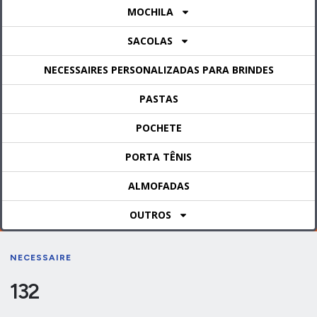
MOCHILA
SACOLAS
NECESSAIRES PERSONALIZADAS PARA BRINDES
PASTAS
POCHETE
PORTA TÊNIS
ALMOFADAS
OUTROS
NECESSAIRE
132