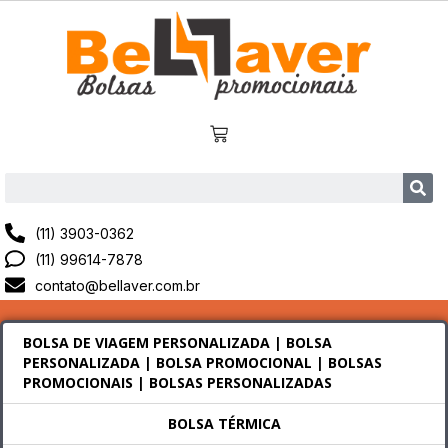
(11) 3903-0362
(11) 99614-7878
contato@bellaver.com.br
BOLSA DE VIAGEM PERSONALIZADA | BOLSA
PERSONALIZADA | BOLSA PROMOCIONAL | BOLSAS
PROMOCIONAIS | BOLSAS PERSONALIZADAS
BOLSA TÉRMICA