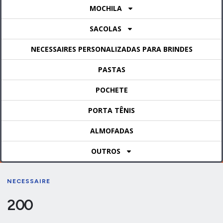
MOCHILA
SACOLAS
NECESSAIRES PERSONALIZADAS PARA BRINDES
PASTAS
POCHETE
PORTA TÊNIS
ALMOFADAS
OUTROS
NECESSAIRE
200