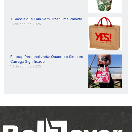
A Sacola que Fala Sem Dizer Uma Palavra
16 de abril de 2025
Ecobag Personalizada: Quando o Simples
Carrega Significado
16 de abril de 2025