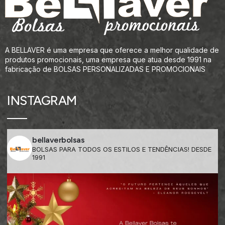
A BELLAVER é uma empresa que oferece a melhor qualidade de
produtos promocionais, uma empresa que atua desde 1991 na
fabricação de BOLSAS PERSONALIZADAS E PROMOCIONAIS
INSTAGRAM
bellaverbolsas
BOLSAS PARA TODOS OS ESTILOS E TENDÊNCIAS! DESDE
1991