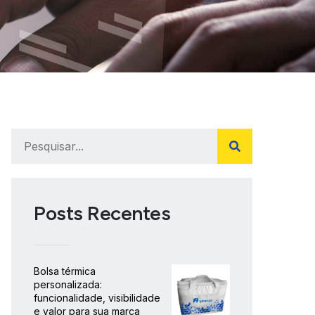
Posts Recentes
Bolsa térmica
personalizada:
funcionalidade, visibilidade
e valor para sua marca