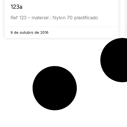
123a
Ref 123 – material : Nylon 70 plastificado
9 de outubro de 2016