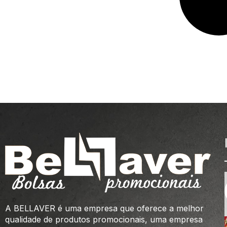
A BELLAVER é uma empresa que oferece a melhor
qualidade de produtos promocionais, uma empresa