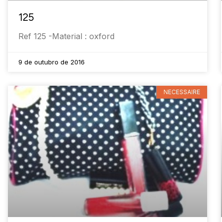
125
Ref 125 -Material : oxford
9 de outubro de 2016
NECESSAIRE