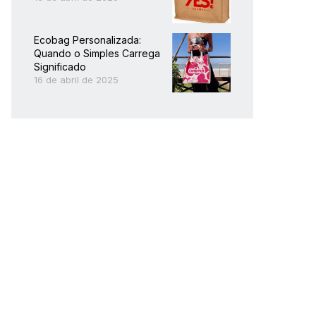
Ecobag Personalizada:
Quando o Simples Carrega
Significado
16 de abril de 2025