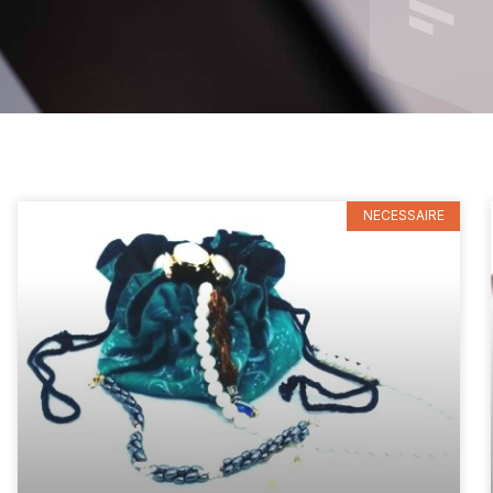
NECESSAIRE