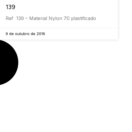
139
Ref 139 – Material Nylon 70 plastificado
9 de outubro de 2016