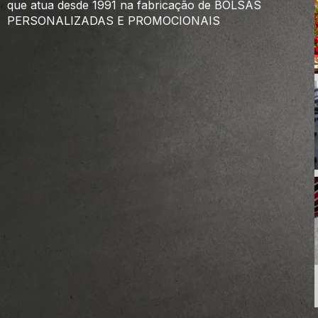
que atua desde 1991 na fabricação de BOLSAS
PERSONALIZADAS E PROMOCIONAIS