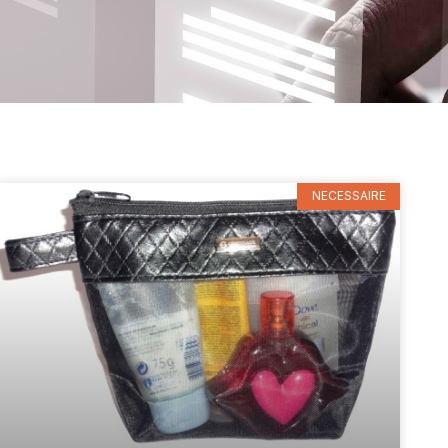
NECESSAIRE