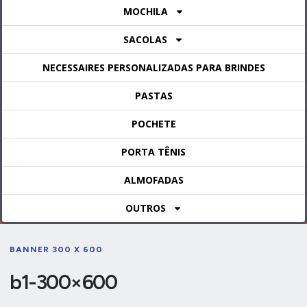
MOCHILA
SACOLAS
NECESSAIRES PERSONALIZADAS PARA BRINDES
PASTAS
POCHETE
PORTA TÊNIS
ALMOFADAS
OUTROS
BANNER 300 X 600
b1-300×600