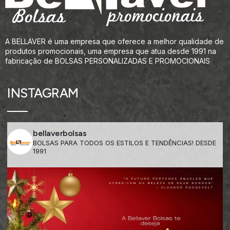
A BELLAVER é uma empresa que oferece a melhor qualidade de
produtos promocionais, uma empresa que atua desde 1991 na
fabricação de BOLSAS PERSONALIZADAS E PROMOCIONAIS
INSTAGRAM
bellaverbolsas
BOLSAS PARA TODOS OS ESTILOS E TENDÊNCIAS! DESDE
1991