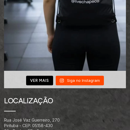
Siga no Instagram
VER MAIS
LOCALIZAÇÃO
Rua José Vaz Guerreiro, 270
Pirituba - CEP: 05158-430