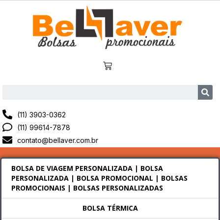
(11) 3903-0362
(11) 99614-7878
contato@bellaver.com.br
BOLSA DE VIAGEM PERSONALIZADA | BOLSA
PERSONALIZADA | BOLSA PROMOCIONAL | BOLSAS
PROMOCIONAIS | BOLSAS PERSONALIZADAS
BOLSA TÉRMICA