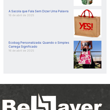
A Sacola que Fala Sem Dizer Uma Palavra
16 de abril de 2025
Ecobag Personalizada: Quando o Simples
Carrega Significado
16 de abril de 2025