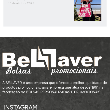
16 de abril de 2025
A BELLAVER é uma empresa que oferece a melhor qualidade de
produtos promocionais, uma empresa que atua desde 1991 na
fabricação de BOLSAS PERSONALIZADAS E PROMOCIONAIS
INSTAGRAM