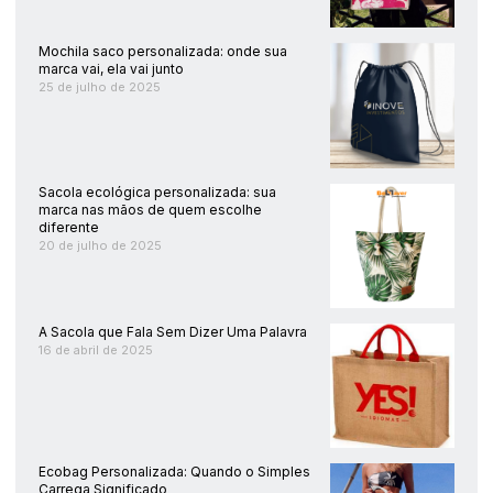
Mochila saco personalizada: onde sua
marca vai, ela vai junto
25 de julho de 2025
Sacola ecológica personalizada: sua
marca nas mãos de quem escolhe
diferente
20 de julho de 2025
A Sacola que Fala Sem Dizer Uma Palavra
16 de abril de 2025
Ecobag Personalizada: Quando o Simples
Carrega Significado