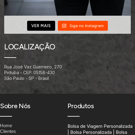
Siga no Instagram
VER MAIS
LOCALIZAÇÃO
Rua José Vaz Guerreiro, 270
Pirituba - CEP: 05158-430
São Paulo - SP - Brasil
Sobre Nós
Produtos
Home
Bolsa de Viagem Personalizada
Clientes
| Bolsa Personalizada | Bolsa