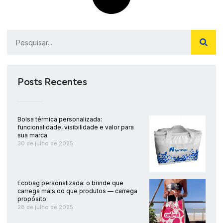
Posts Recentes
Bolsa térmica personalizada:
funcionalidade, visibilidade e valor para
sua marca
30 de julho de 2025
Ecobag personalizada: o brinde que
carrega mais do que produtos — carrega
propósito
28 de julho de 2025