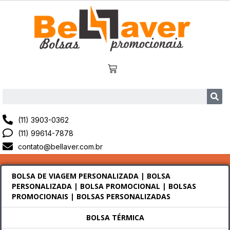
(11) 3903-0362
(11) 99614-7878
contato@bellaver.com.br
BOLSA DE VIAGEM PERSONALIZADA | BOLSA
PERSONALIZADA | BOLSA PROMOCIONAL | BOLSAS
PROMOCIONAIS | BOLSAS PERSONALIZADAS
BOLSA TÉRMICA