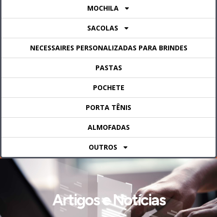
MOCHILA
SACOLAS
NECESSAIRES PERSONALIZADAS PARA BRINDES
PASTAS
POCHETE
PORTA TÊNIS
ALMOFADAS
OUTROS
Artigos e Notícias