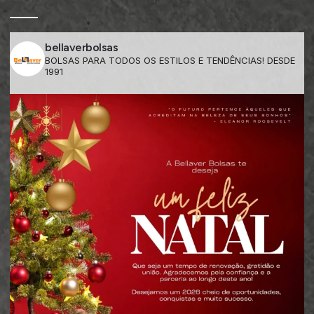
bellaverbolsas
BOLSAS PARA TODOS OS ESTILOS E TENDÊNCIAS! DESDE
1991