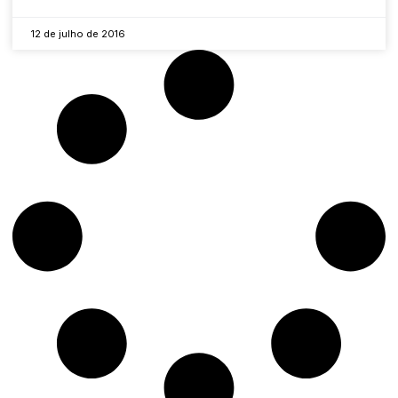
12 de julho de 2016