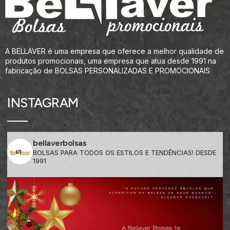
A BELLAVER é uma empresa que oferece a melhor qualidade de
produtos promocionais, uma empresa que atua desde 1991 na
fabricação de BOLSAS PERSONALIZADAS E PROMOCIONAIS
INSTAGRAM
bellaverbolsas
BOLSAS PARA TODOS OS ESTILOS E TENDÊNCIAS! DESDE
1991