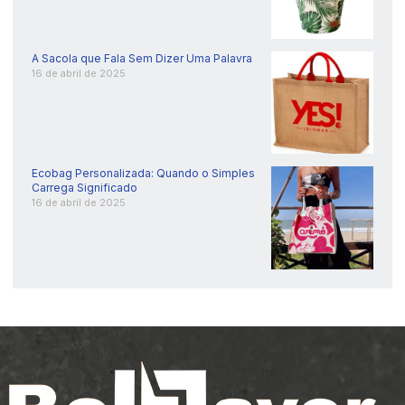
A Sacola que Fala Sem Dizer Uma Palavra
16 de abril de 2025
Ecobag Personalizada: Quando o Simples
Carrega Significado
16 de abril de 2025