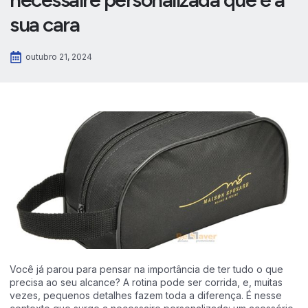
sua cara
outubro 21, 2024
Você já parou para pensar na importância de ter tudo o que
precisa ao seu alcance? A rotina pode ser corrida, e, muitas
vezes, pequenos detalhes fazem toda a diferença. É nesse