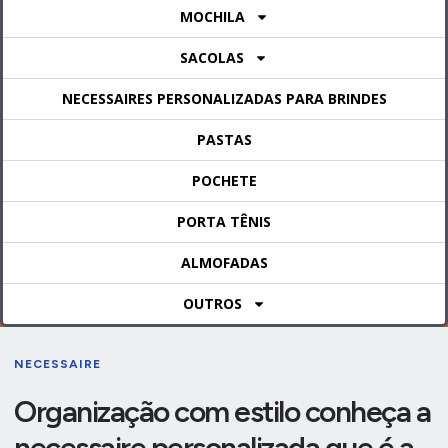
MOCHILA
SACOLAS
NECESSAIRES PERSONALIZADAS PARA BRINDES
PASTAS
POCHETE
PORTA TÊNIS
ALMOFADAS
OUTROS
NECESSAIRE
Organização com estilo conheça a
necessaire personalizada que é a