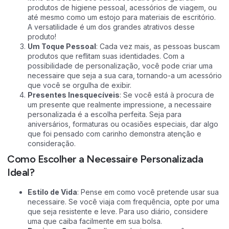
produtos de higiene pessoal, acessórios de viagem, ou
até mesmo como um estojo para materiais de escritório.
A versatilidade é um dos grandes atrativos desse
produto!
Um Toque Pessoal
: Cada vez mais, as pessoas buscam
produtos que reflitam suas identidades. Com a
possibilidade de personalização, você pode criar uma
necessaire que seja a sua cara, tornando-a um acessório
que você se orgulha de exibir.
Presentes Inesquecíveis
: Se você está à procura de
um presente que realmente impressione, a necessaire
personalizada é a escolha perfeita. Seja para
aniversários, formaturas ou ocasiões especiais, dar algo
que foi pensado com carinho demonstra atenção e
consideração.
Como Escolher a Necessaire Personalizada
Ideal?
Estilo de Vida
: Pense em como você pretende usar sua
necessaire. Se você viaja com frequência, opte por uma
que seja resistente e leve. Para uso diário, considere
uma que caiba facilmente em sua bolsa.