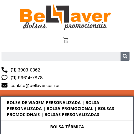
(11) 3903-0362
(11) 99614-7878
contato@bellaver.com.br
BOLSA DE VIAGEM PERSONALIZADA | BOLSA
PERSONALIZADA | BOLSA PROMOCIONAL | BOLSAS
PROMOCIONAIS | BOLSAS PERSONALIZADAS
BOLSA TÉRMICA