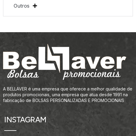
Outros
A BELLAVER é uma empresa que oferece a melhor qualidade de
produtos promocionais, uma empresa que atua desde 1991 na
fabricação de BOLSAS PERSONALIZADAS E PROMOCIONAIS
INSTAGRAM