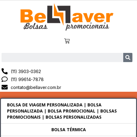
(11) 3903-0362
(11) 99614-7878
contato@bellaver.com.br
BOLSA DE VIAGEM PERSONALIZADA | BOLSA
PERSONALIZADA | BOLSA PROMOCIONAL | BOLSAS
PROMOCIONAIS | BOLSAS PERSONALIZADAS
BOLSA TÉRMICA