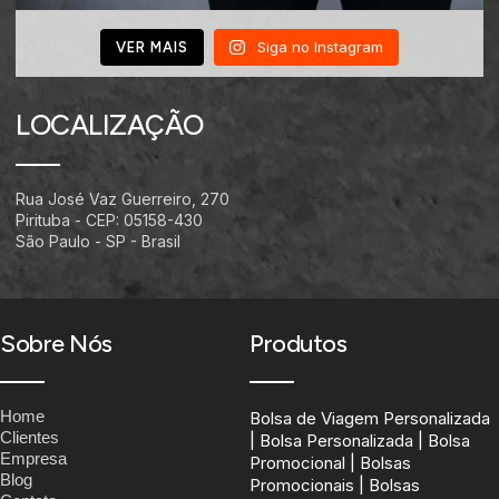
Siga no Instagram
VER MAIS
LOCALIZAÇÃO
Rua José Vaz Guerreiro, 270
Pirituba - CEP: 05158-430
São Paulo - SP - Brasil
Sobre Nós
Produtos
Home
Bolsa de Viagem Personalizada
Clientes
| Bolsa Personalizada | Bolsa
Empresa
Promocional | Bolsas
Blog
Promocionais | Bolsas