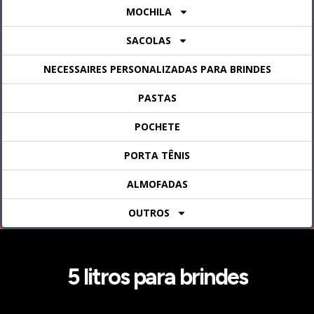
MOCHILA
SACOLAS
NECESSAIRES PERSONALIZADAS PARA BRINDES
PASTAS
POCHETE
PORTA TÊNIS
ALMOFADAS
OUTROS
5 litros para brindes