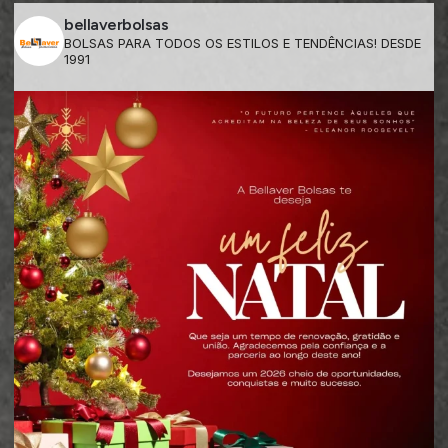
bellaverbolsas
BOLSAS PARA TODOS OS ESTILOS E TENDÊNCIAS! DESDE
1991