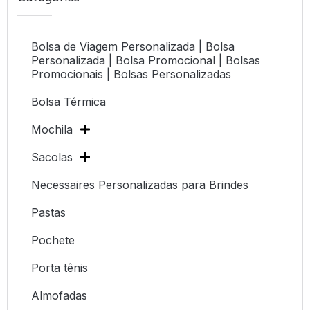
Bolsa de Viagem Personalizada | Bolsa
Personalizada | Bolsa Promocional | Bolsas
Promocionais | Bolsas Personalizadas
Bolsa Térmica
Mochila
Sacolas
Necessaires Personalizadas para Brindes
Pastas
Pochete
Porta tênis
Almofadas