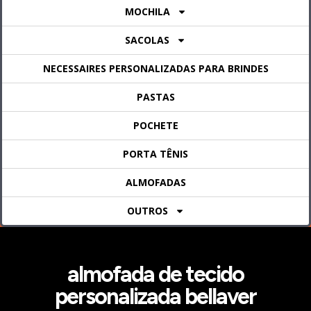
MOCHILA
SACOLAS
NECESSAIRES PERSONALIZADAS PARA BRINDES
PASTAS
POCHETE
PORTA TÊNIS
ALMOFADAS
OUTROS
almofada de tecido
personalizada bellaver