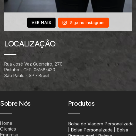
Siga no Instagram
VER MAIS
LOCALIZAÇÃO
Rua José Vaz Guerreiro, 270
Pirituba - CEP: 05158-430
São Paulo - SP - Brasil
Sobre Nós
Produtos
Home
Bolsa de Viagem Personalizada
Clientes
| Bolsa Personalizada | Bolsa
Empresa
Promocional | Bolsas