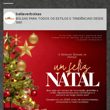
bellaverbolsas
BOLSAS PARA TODOS OS ESTILOS E TENDÊNCIAS! DESDE
1991