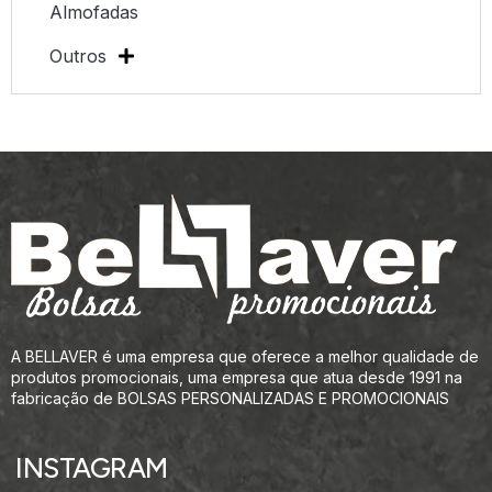
Almofadas
Outros
A BELLAVER é uma empresa que oferece a melhor qualidade de
produtos promocionais, uma empresa que atua desde 1991 na
fabricação de BOLSAS PERSONALIZADAS E PROMOCIONAIS
INSTAGRAM