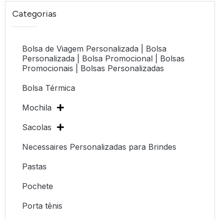
Categorias
Bolsa de Viagem Personalizada | Bolsa
Personalizada | Bolsa Promocional | Bolsas
Promocionais | Bolsas Personalizadas
Bolsa Térmica
Mochila
Sacolas
Necessaires Personalizadas para Brindes
Pastas
Pochete
Porta tênis