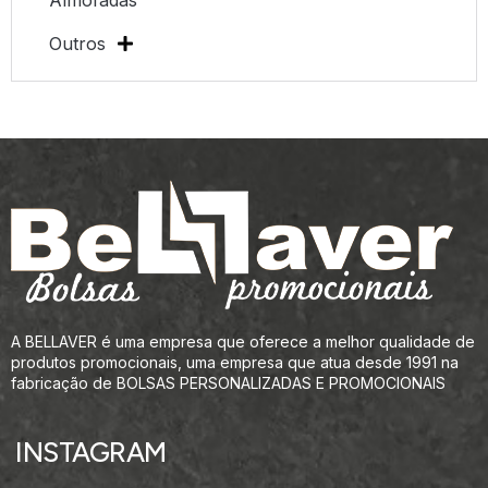
Almofadas
Outros
A BELLAVER é uma empresa que oferece a melhor qualidade de
produtos promocionais, uma empresa que atua desde 1991 na
fabricação de BOLSAS PERSONALIZADAS E PROMOCIONAIS
INSTAGRAM