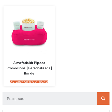
Almofada kit Pipoca
Promocional | Personalizada |
Brinde
ADICIONAR À COTAÇÃO