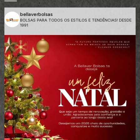
bellaverbolsas
BOLSAS PARA TODOS OS ESTILOS E TENDÊNCIAS! DESDE
1991