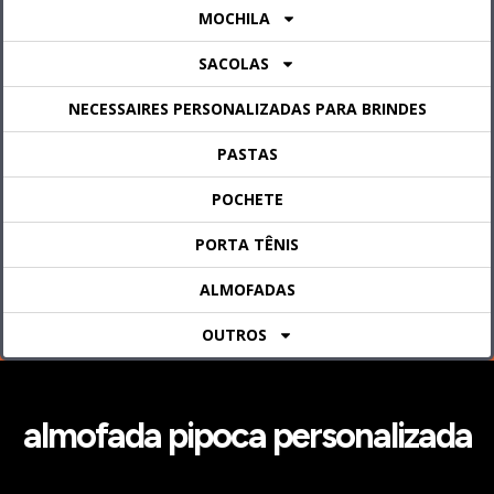
MOCHILA
SACOLAS
NECESSAIRES PERSONALIZADAS PARA BRINDES
PASTAS
POCHETE
PORTA TÊNIS
ALMOFADAS
OUTROS
almofada pipoca personalizada