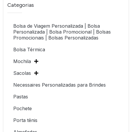
Categorias
Bolsa de Viagem Personalizada | Bolsa
Personalizada | Bolsa Promocional | Bolsas
Promocionais | Bolsas Personalizadas
Bolsa Térmica
Mochila
Sacolas
Necessaires Personalizadas para Brindes
Pastas
Pochete
Porta tênis