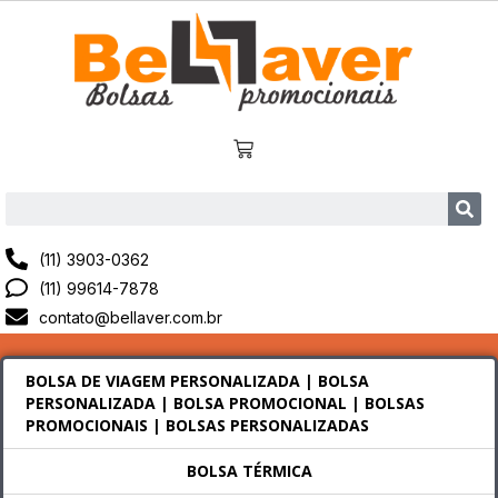
(11) 3903-0362
(11) 99614-7878
contato@bellaver.com.br
BOLSA DE VIAGEM PERSONALIZADA | BOLSA
PERSONALIZADA | BOLSA PROMOCIONAL | BOLSAS
PROMOCIONAIS | BOLSAS PERSONALIZADAS
BOLSA TÉRMICA