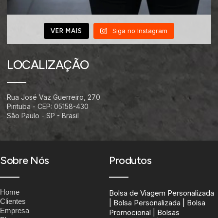
Siga no Instagram
VER MAIS
LOCALIZAÇÃO
Rua José Vaz Guerreiro, 270
Pirituba - CEP: 05158-430
São Paulo - SP - Brasil
Sobre Nós
Produtos
Home
Bolsa de Viagem Personalizada
Clientes
| Bolsa Personalizada | Bolsa
Empresa
Promocional | Bolsas