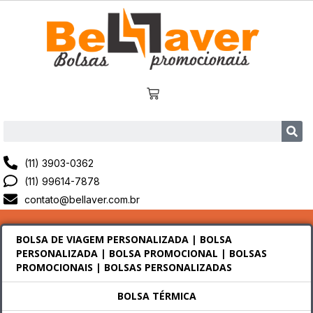
(11) 3903-0362
(11) 99614-7878
contato@bellaver.com.br
BOLSA DE VIAGEM PERSONALIZADA | BOLSA
PERSONALIZADA | BOLSA PROMOCIONAL | BOLSAS
PROMOCIONAIS | BOLSAS PERSONALIZADAS
BOLSA TÉRMICA