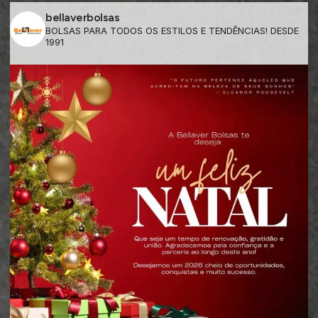
bellaverbolsas
BOLSAS PARA TODOS OS ESTILOS E TENDÊNCIAS! DESDE
1991