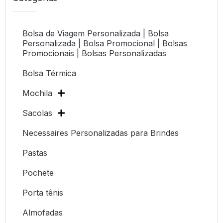
Bolsa de Viagem Personalizada | Bolsa
Personalizada | Bolsa Promocional | Bolsas
Promocionais | Bolsas Personalizadas
Bolsa Térmica
Mochila
Sacolas
Necessaires Personalizadas para Brindes
Pastas
Pochete
Porta tênis
Almofadas