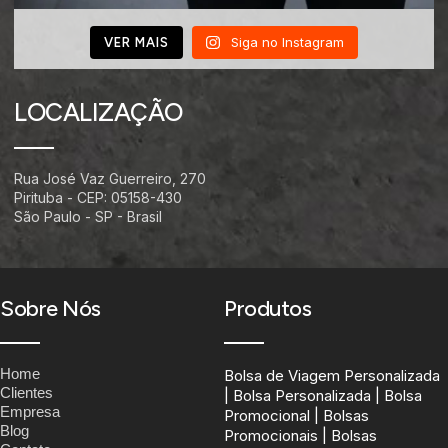
Siga no Instagram
VER MAIS
LOCALIZAÇÃO
Rua José Vaz Guerreiro, 270
Pirituba - CEP: 05158-430
São Paulo - SP - Brasil
Sobre Nós
Produtos
Home
Bolsa de Viagem Personalizada
Clientes
| Bolsa Personalizada | Bolsa
Empresa
Promocional | Bolsas
Blog
Promocionais | Bolsas