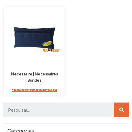
Necessaire | Necessaires
Brindes
ADICIONAR À COTAÇÃO
Categorias