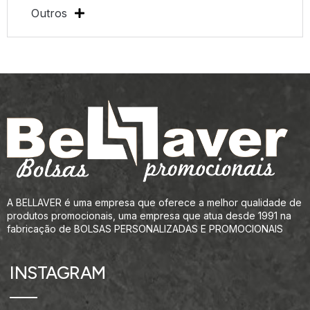
Outros
A BELLAVER é uma empresa que oferece a melhor qualidade de
produtos promocionais, uma empresa que atua desde 1991 na
fabricação de BOLSAS PERSONALIZADAS E PROMOCIONAIS
INSTAGRAM