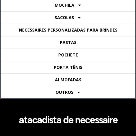
MOCHILA
SACOLAS
NECESSAIRES PERSONALIZADAS PARA BRINDES
PASTAS
POCHETE
PORTA TÊNIS
ALMOFADAS
OUTROS
atacadista de necessaire