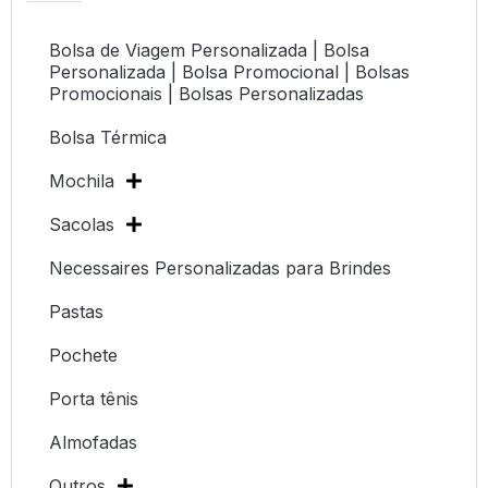
Bolsa de Viagem Personalizada | Bolsa
Personalizada | Bolsa Promocional | Bolsas
Promocionais | Bolsas Personalizadas
Bolsa Térmica
Mochila
Sacolas
Necessaires Personalizadas para Brindes
Pastas
Pochete
Porta tênis
Almofadas
Outros