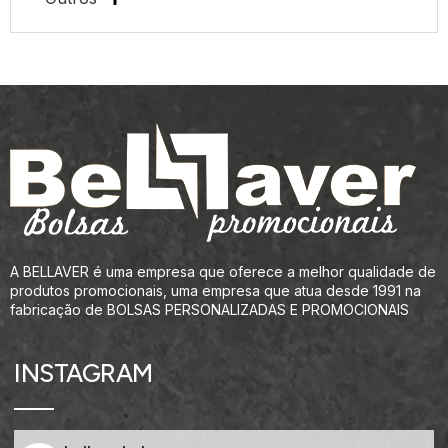
A BELLAVER é uma empresa que oferece a melhor qualidade de
produtos promocionais, uma empresa que atua desde 1991 na
fabricação de BOLSAS PERSONALIZADAS E PROMOCIONAIS
INSTAGRAM