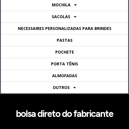
MOCHILA
SACOLAS
NECESSAIRES PERSONALIZADAS PARA BRINDES
PASTAS
POCHETE
PORTA TÊNIS
ALMOFADAS
OUTROS
bolsa direto do fabricante