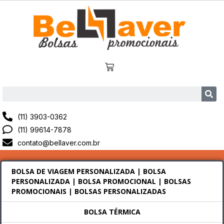
(11) 3903-0362
(11) 99614-7878
contato@bellaver.com.br
BOLSA DE VIAGEM PERSONALIZADA | BOLSA
PERSONALIZADA | BOLSA PROMOCIONAL | BOLSAS
PROMOCIONAIS | BOLSAS PERSONALIZADAS
BOLSA TÉRMICA