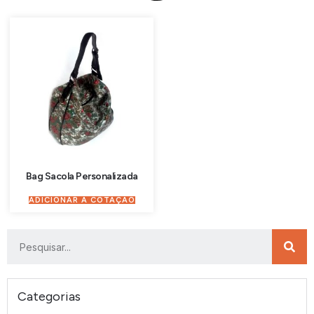
Bag Sacola Personalizada
ADICIONAR À COTAÇÃO
Categorias