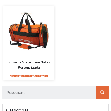
Bolsa de Viagem em Nylon
Personalizada
ADICIONAR À COTAÇÃO
Categorias