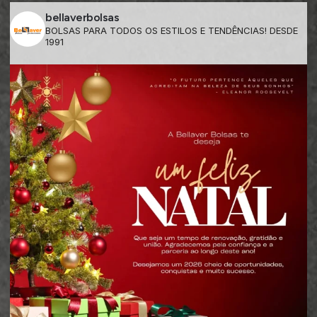
bellaverbolsas
BOLSAS PARA TODOS OS ESTILOS E TENDÊNCIAS! DESDE
1991