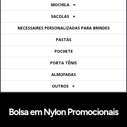
MOCHILA
SACOLAS
NECESSAIRES PERSONALIZADAS PARA BRINDES
PASTAS
POCHETE
PORTA TÊNIS
ALMOFADAS
OUTROS
Bolsa em Nylon Promocionais