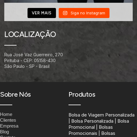
Siga no Instagram
VER MAIS
LOCALIZAÇÃO
Rua José Vaz Guerreiro, 270
Pirituba - CEP: 05158-430
São Paulo - SP - Brasil
Sobre Nós
Produtos
Home
Bolsa de Viagem Personalizada
Clientes
| Bolsa Personalizada | Bolsa
Empresa
Promocional | Bolsas
Blog
Promocionais | Bolsas