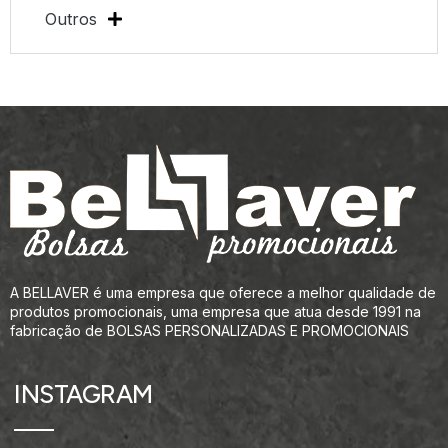
Outros
A BELLAVER é uma empresa que oferece a melhor qualidade de
produtos promocionais, uma empresa que atua desde 1991 na
fabricação de BOLSAS PERSONALIZADAS E PROMOCIONAIS
INSTAGRAM