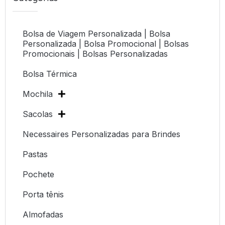
Bolsa de Viagem Personalizada | Bolsa
Personalizada | Bolsa Promocional | Bolsas
Promocionais | Bolsas Personalizadas
Bolsa Térmica
Mochila
Sacolas
Necessaires Personalizadas para Brindes
Pastas
Pochete
Porta tênis
Almofadas