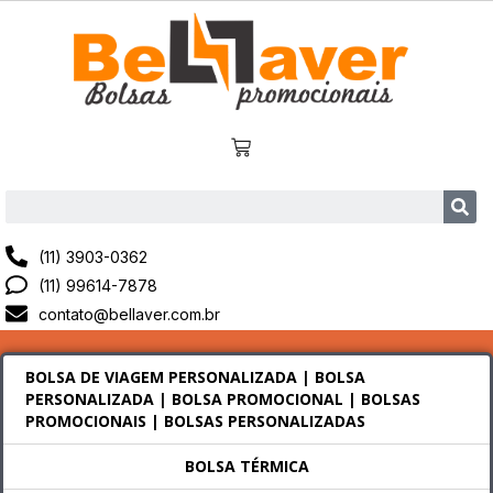
(11) 3903-0362
(11) 99614-7878
contato@bellaver.com.br
BOLSA DE VIAGEM PERSONALIZADA | BOLSA
PERSONALIZADA | BOLSA PROMOCIONAL | BOLSAS
PROMOCIONAIS | BOLSAS PERSONALIZADAS
BOLSA TÉRMICA