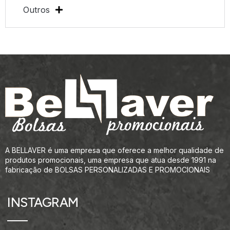
Outros
A BELLAVER é uma empresa que oferece a melhor qualidade de
produtos promocionais, uma empresa que atua desde 1991 na
fabricação de BOLSAS PERSONALIZADAS E PROMOCIONAIS
INSTAGRAM