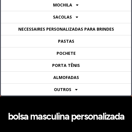
MOCHILA
SACOLAS
NECESSAIRES PERSONALIZADAS PARA BRINDES
PASTAS
POCHETE
PORTA TÊNIS
ALMOFADAS
OUTROS
bolsa masculina personalizada