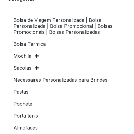
Bolsa de Viagem Personalizada | Bolsa
Personalizada | Bolsa Promocional | Bolsas
Promocionais | Bolsas Personalizadas
Bolsa Térmica
Mochila
Sacolas
Necessaires Personalizadas para Brindes
Pastas
Pochete
Porta tênis
Almofadas