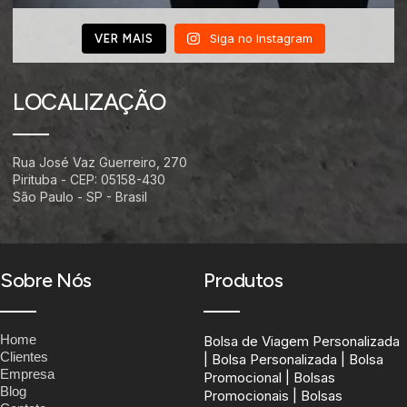
Siga no Instagram
VER MAIS
LOCALIZAÇÃO
Rua José Vaz Guerreiro, 270
Pirituba - CEP: 05158-430
São Paulo - SP - Brasil
Sobre Nós
Produtos
Home
Bolsa de Viagem Personalizada
Clientes
| Bolsa Personalizada | Bolsa
Empresa
Promocional | Bolsas
Blog
Promocionais | Bolsas