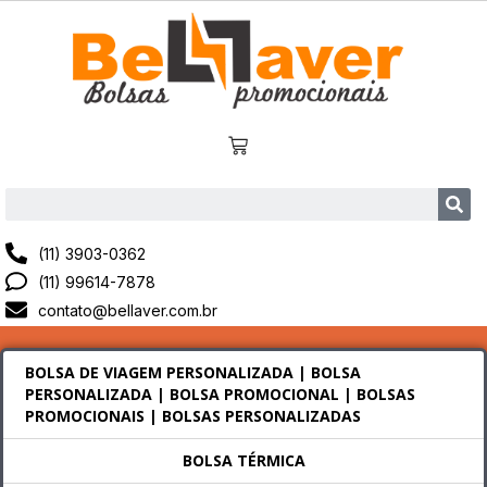
(11) 3903-0362
(11) 99614-7878
contato@bellaver.com.br
BOLSA DE VIAGEM PERSONALIZADA | BOLSA
PERSONALIZADA | BOLSA PROMOCIONAL | BOLSAS
PROMOCIONAIS | BOLSAS PERSONALIZADAS
BOLSA TÉRMICA