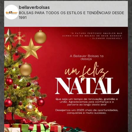
bellaverbolsas
BOLSAS PARA TODOS OS ESTILOS E TENDÊNCIAS! DESDE
1991