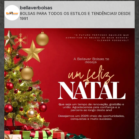
bellaverbolsas
BOLSAS PARA TODOS OS ESTILOS E TENDÊNCIAS! DESDE
1991