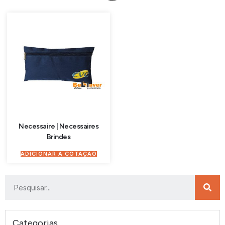
Necessaire | Necessaires
Brindes
ADICIONAR À COTAÇÃO
Categorias