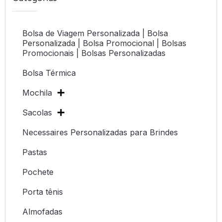
Bolsa de Viagem Personalizada | Bolsa
Personalizada | Bolsa Promocional | Bolsas
Promocionais | Bolsas Personalizadas
Bolsa Térmica
Mochila
Sacolas
Necessaires Personalizadas para Brindes
Pastas
Pochete
Porta tênis
Almofadas