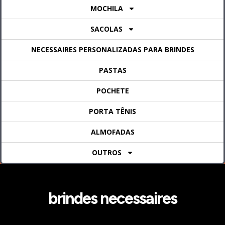
MOCHILA
SACOLAS
NECESSAIRES PERSONALIZADAS PARA BRINDES
PASTAS
POCHETE
PORTA TÊNIS
ALMOFADAS
OUTROS
brindes necessaires