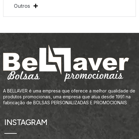
Outros
A BELLAVER é uma empresa que oferece a melhor qualidade de
produtos promocionais, uma empresa que atua desde 1991 na
fabricação de BOLSAS PERSONALIZADAS E PROMOCIONAIS
INSTAGRAM