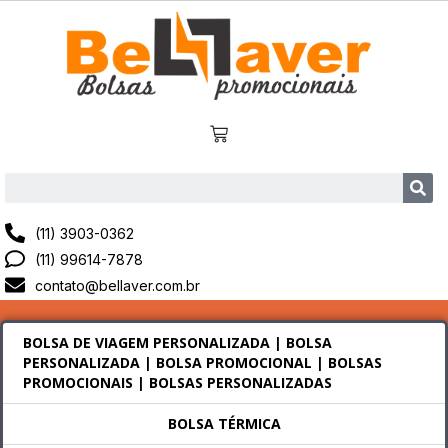
(11) 3903-0362
(11) 99614-7878
contato@bellaver.com.br
BOLSA DE VIAGEM PERSONALIZADA | BOLSA
PERSONALIZADA | BOLSA PROMOCIONAL | BOLSAS
PROMOCIONAIS | BOLSAS PERSONALIZADAS
BOLSA TÉRMICA