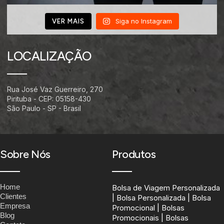
Siga no Instagram
VER MAIS
LOCALIZAÇÃO
Rua José Vaz Guerreiro, 270
Pirituba - CEP: 05158-430
São Paulo - SP - Brasil
Sobre Nós
Produtos
Home
Bolsa de Viagem Personalizada
Clientes
| Bolsa Personalizada | Bolsa
Empresa
Promocional | Bolsas
Blog
Promocionais | Bolsas