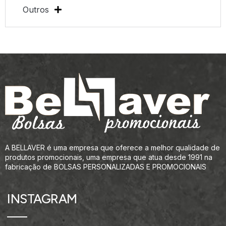
Outros
A BELLAVER é uma empresa que oferece a melhor qualidade de
produtos promocionais, uma empresa que atua desde 1991 na
fabricação de BOLSAS PERSONALIZADAS E PROMOCIONAIS
INSTAGRAM