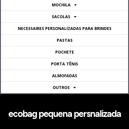
MOCHILA
SACOLAS
NECESSAIRES PERSONALIZADAS PARA BRINDES
PASTAS
POCHETE
PORTA TÊNIS
ALMOFADAS
OUTROS
ecobag pequena persnalizada