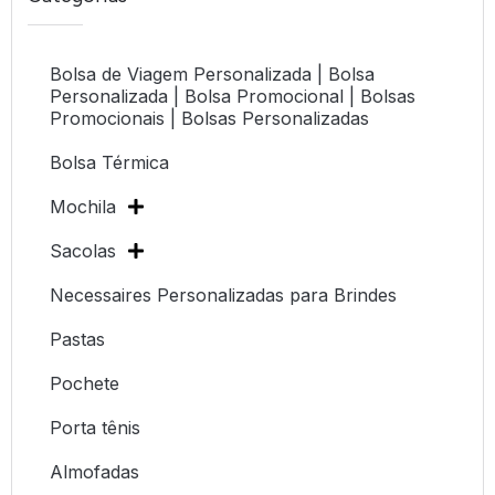
Bolsa de Viagem Personalizada | Bolsa
Personalizada | Bolsa Promocional | Bolsas
Promocionais | Bolsas Personalizadas
Bolsa Térmica
Mochila
Sacolas
Necessaires Personalizadas para Brindes
Pastas
Pochete
Porta tênis
Almofadas