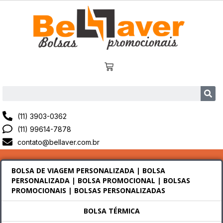
(11) 3903-0362
(11) 99614-7878
contato@bellaver.com.br
BOLSA DE VIAGEM PERSONALIZADA | BOLSA
PERSONALIZADA | BOLSA PROMOCIONAL | BOLSAS
PROMOCIONAIS | BOLSAS PERSONALIZADAS
BOLSA TÉRMICA