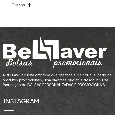
Outros
A BELLAVER é uma empresa que oferece a melhor qualidade de
produtos promocionais, uma empresa que atua desde 1991 na
fabricação de BOLSAS PERSONALIZADAS E PROMOCIONAIS
INSTAGRAM