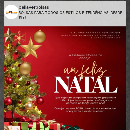
bellaverbolsas
BOLSAS PARA TODOS OS ESTILOS E TENDÊNCIAS! DESDE
1991