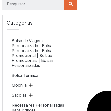
Categorias
Bolsa de Viagem
Personalizada | Bolsa
Personalizada | Bolsa
Promocional | Bolsas
Promocionais | Bolsas
Personalizadas
Bolsa Térmica
Mochila
Sacolas
Necessaires Personalizadas
para Brindes