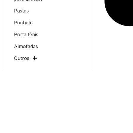
Pastas
Pochete
Porta tênis
Almofadas
Outros