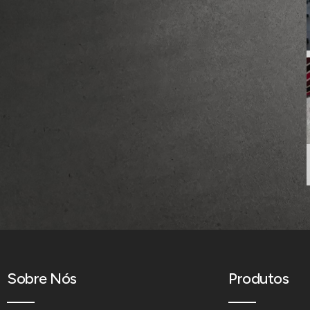
Sobre Nós
Produtos