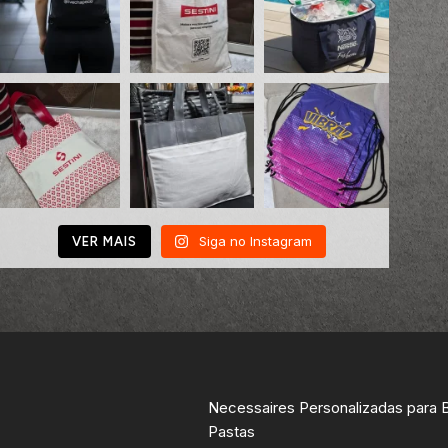
Siga no Instagram
VER MAIS
Necessaires Personalizadas para 
Pastas