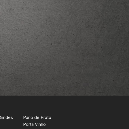
Brindes
Pano de Prato
Porta Vinho