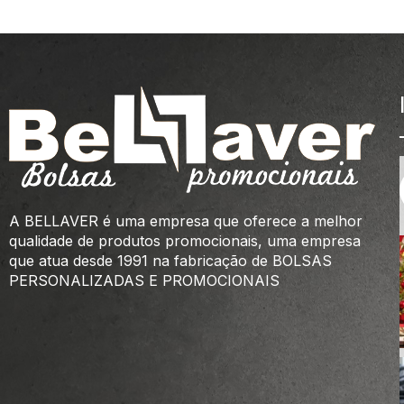
A BELLAVER é uma empresa que oferece a melhor
qualidade de produtos promocionais, uma empresa
que atua desde 1991 na fabricação de BOLSAS
PERSONALIZADAS E PROMOCIONAIS