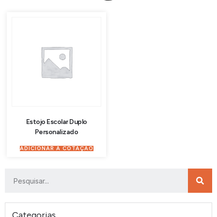
Estojo Escolar Duplo
Personalizado
ADICIONAR À COTAÇÃO
Categorias