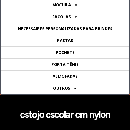
MOCHILA
SACOLAS
NECESSAIRES PERSONALIZADAS PARA BRINDES
PASTAS
POCHETE
PORTA TÊNIS
ALMOFADAS
OUTROS
estojo escolar em nylon