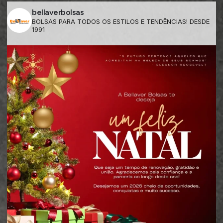
bellaverbolsas
BOLSAS PARA TODOS OS ESTILOS E TENDÊNCIAS! DESDE
1991