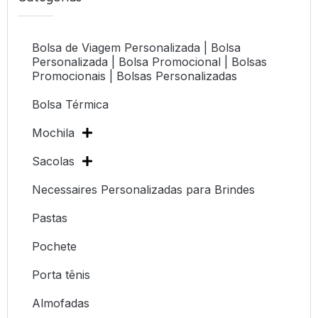
Bolsa de Viagem Personalizada | Bolsa
Personalizada | Bolsa Promocional | Bolsas
Promocionais | Bolsas Personalizadas
Bolsa Térmica
Mochila
Sacolas
Necessaires Personalizadas para Brindes
Pastas
Pochete
Porta tênis
Almofadas