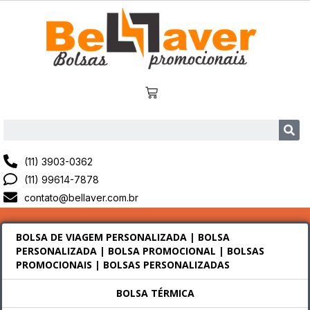
(11) 3903-0362
(11) 99614-7878
contato@bellaver.com.br
BOLSA DE VIAGEM PERSONALIZADA | BOLSA
PERSONALIZADA | BOLSA PROMOCIONAL | BOLSAS
PROMOCIONAIS | BOLSAS PERSONALIZADAS
BOLSA TÉRMICA