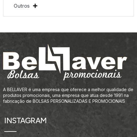
Outros
A BELLAVER é uma empresa que oferece a melhor qualidade de
produtos promocionais, uma empresa que atua desde 1991 na
fabricação de BOLSAS PERSONALIZADAS E PROMOCIONAIS
INSTAGRAM