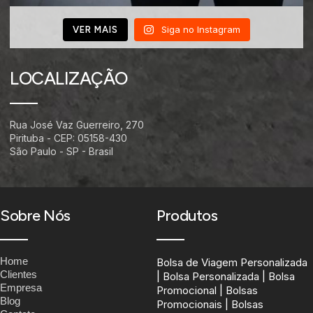
Siga no Instagram
VER MAIS
LOCALIZAÇÃO
Rua José Vaz Guerreiro, 270
Pirituba - CEP: 05158-430
São Paulo - SP - Brasil
Sobre Nós
Produtos
Home
Bolsa de Viagem Personalizada
Clientes
| Bolsa Personalizada | Bolsa
Empresa
Promocional | Bolsas
Blog
Promocionais | Bolsas