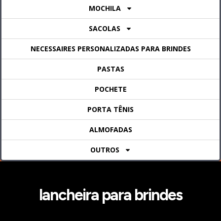
MOCHILA
SACOLAS
NECESSAIRES PERSONALIZADAS PARA BRINDES
PASTAS
POCHETE
PORTA TÊNIS
ALMOFADAS
OUTROS
lancheira para brindes