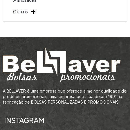
Almofadas
Outros
A BELLAVER é uma empresa que oferece a melhor qualidade de
produtos promocionais, uma empresa que atua desde 1991 na
fabricação de BOLSAS PERSONALIZADAS E PROMOCIONAIS
INSTAGRAM