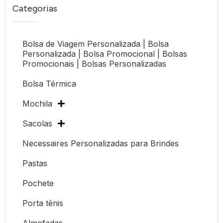
Categorias
Bolsa de Viagem Personalizada | Bolsa
Personalizada | Bolsa Promocional | Bolsas
Promocionais | Bolsas Personalizadas
Bolsa Térmica
Mochila
Sacolas
Necessaires Personalizadas para Brindes
Pastas
Pochete
Porta tênis