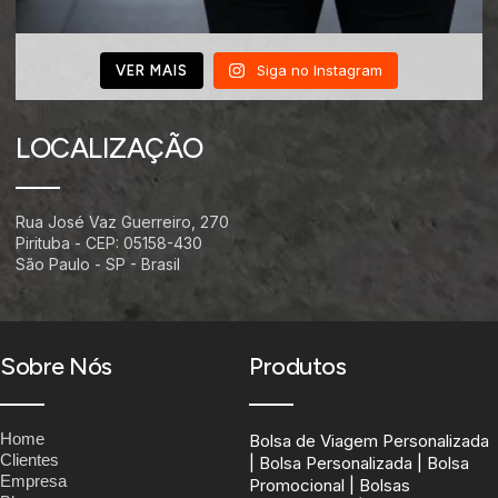
Siga no Instagram
VER MAIS
LOCALIZAÇÃO
Rua José Vaz Guerreiro, 270
Pirituba - CEP: 05158-430
São Paulo - SP - Brasil
Sobre Nós
Produtos
Home
Bolsa de Viagem Personalizada
Clientes
| Bolsa Personalizada | Bolsa
Empresa
Promocional | Bolsas