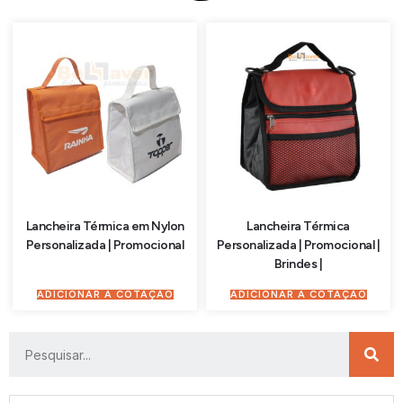
Lancheira Térmica em Nylon
Lancheira Térmica
Personalizada | Promocional
Personalizada | Promocional |
Brindes |
ADICIONAR À COTAÇÃO
ADICIONAR À COTAÇÃO