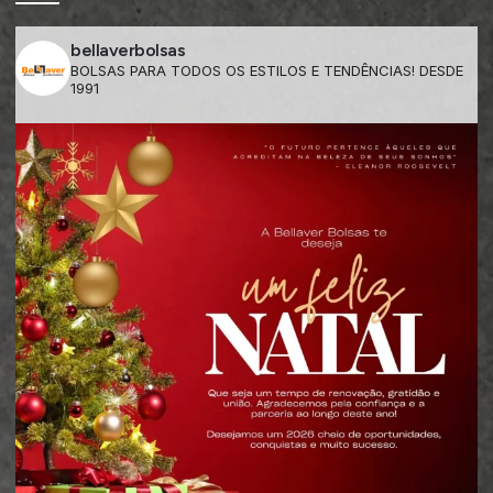
bellaverbolsas
BOLSAS PARA TODOS OS ESTILOS E TENDÊNCIAS! DESDE
1991