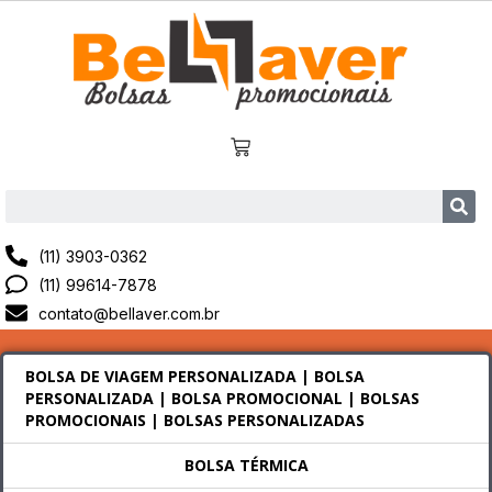
(11) 3903-0362
(11) 99614-7878
contato@bellaver.com.br
BOLSA DE VIAGEM PERSONALIZADA | BOLSA
PERSONALIZADA | BOLSA PROMOCIONAL | BOLSAS
PROMOCIONAIS | BOLSAS PERSONALIZADAS
BOLSA TÉRMICA