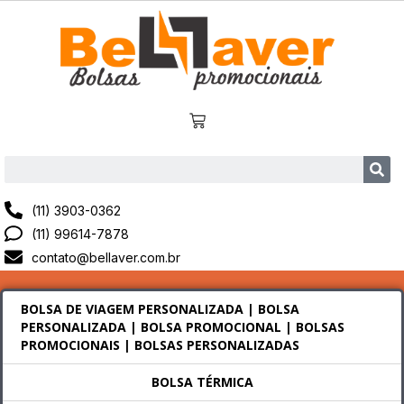
(11) 3903-0362
(11) 99614-7878
contato@bellaver.com.br
BOLSA DE VIAGEM PERSONALIZADA | BOLSA
PERSONALIZADA | BOLSA PROMOCIONAL | BOLSAS
PROMOCIONAIS | BOLSAS PERSONALIZADAS
BOLSA TÉRMICA