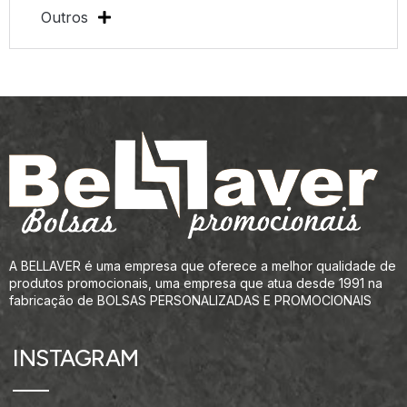
Outros
A BELLAVER é uma empresa que oferece a melhor qualidade de
produtos promocionais, uma empresa que atua desde 1991 na
fabricação de BOLSAS PERSONALIZADAS E PROMOCIONAIS
INSTAGRAM