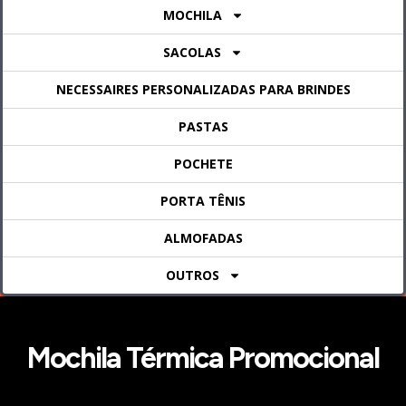
MOCHILA
SACOLAS
NECESSAIRES PERSONALIZADAS PARA BRINDES
PASTAS
POCHETE
PORTA TÊNIS
ALMOFADAS
OUTROS
Mochila Térmica Promocional