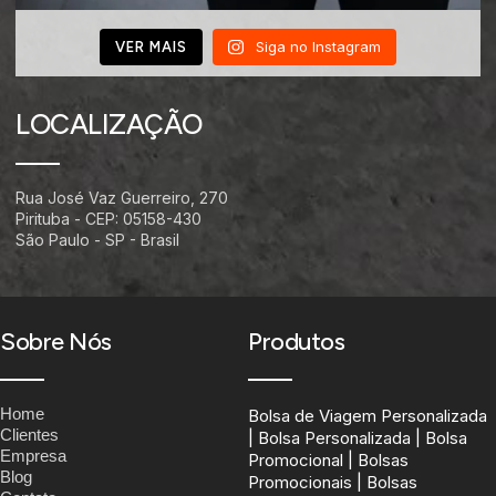
Siga no Instagram
VER MAIS
LOCALIZAÇÃO
Rua José Vaz Guerreiro, 270
Pirituba - CEP: 05158-430
São Paulo - SP - Brasil
Sobre Nós
Produtos
Home
Bolsa de Viagem Personalizada
Clientes
| Bolsa Personalizada | Bolsa
Empresa
Promocional | Bolsas
Blog
Promocionais | Bolsas