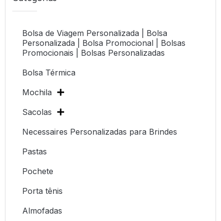
Bolsa de Viagem Personalizada | Bolsa
Personalizada | Bolsa Promocional | Bolsas
Promocionais | Bolsas Personalizadas
Bolsa Térmica
Mochila
Sacolas
Necessaires Personalizadas para Brindes
Pastas
Pochete
Porta tênis
Almofadas