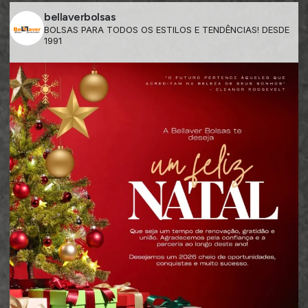
bellaverbolsas
BOLSAS PARA TODOS OS ESTILOS E TENDÊNCIAS! DESDE
1991