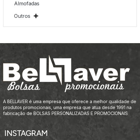
Almofadas
Outros
A BELLAVER é uma empresa que oferece a melhor qualidade de
produtos promocionais, uma empresa que atua desde 1991 na
fabricação de BOLSAS PERSONALIZADAS E PROMOCIONAIS
INSTAGRAM