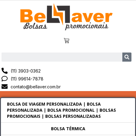
(11) 3903-0362
(11) 99614-7878
contato@bellaver.com.br
BOLSA DE VIAGEM PERSONALIZADA | BOLSA
PERSONALIZADA | BOLSA PROMOCIONAL | BOLSAS
PROMOCIONAIS | BOLSAS PERSONALIZADAS
BOLSA TÉRMICA