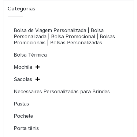
Categorias
Bolsa de Viagem Personalizada | Bolsa
Personalizada | Bolsa Promocional | Bolsas
Promocionais | Bolsas Personalizadas
Bolsa Térmica
Mochila
Sacolas
Necessaires Personalizadas para Brindes
Pastas
Pochete
Porta tênis