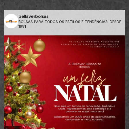
bellaverbolsas
BOLSAS PARA TODOS OS ESTILOS E TENDÊNCIAS! DESDE
1991