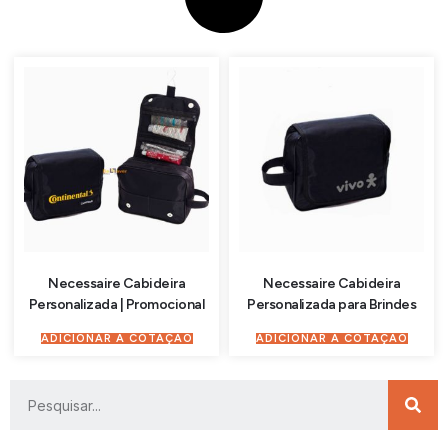
Necessaire Cabideira
Necessaire Cabideira
Personalizada | Promocional
Personalizada para Brindes
ADICIONAR À COTAÇÃO
ADICIONAR À COTAÇÃO