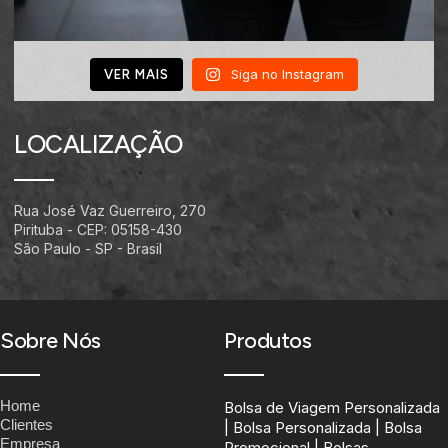
Siga no Instagram
VER MAIS
LOCALIZAÇÃO
Rua José Vaz Guerreiro, 270
Pirituba - CEP: 05158-430
São Paulo - SP - Brasil
Sobre Nós
Produtos
Home
Bolsa de Viagem Personalizada
Clientes
| Bolsa Personalizada | Bolsa
Empresa
Promocional | Bolsas