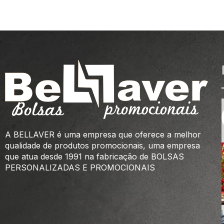
A BELLAVER é uma empresa que oferece a melhor
qualidade de produtos promocionais, uma empresa
que atua desde 1991 na fabricação de BOLSAS
PERSONALIZADAS E PROMOCIONAIS