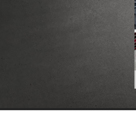
Sobre Nós
Produtos