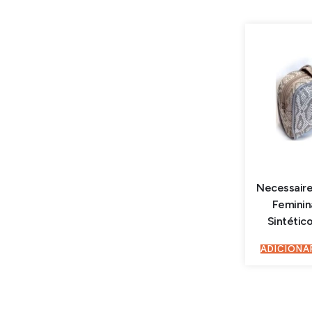
Necessaire
Feminin
Sintético
ADICIONA