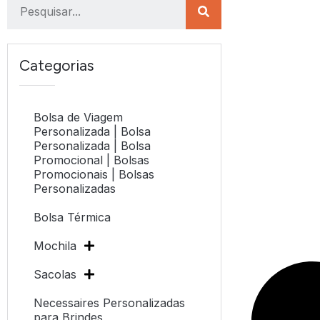
Categorias
Bolsa de Viagem
Personalizada | Bolsa
Personalizada | Bolsa
Promocional | Bolsas
Promocionais | Bolsas
Personalizadas
Bolsa Térmica
Mochila
Sacolas
Necessaires Personalizadas
para Brindes