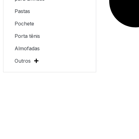
Pastas
Pochete
Porta tênis
Almofadas
Outros