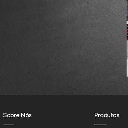
Sobre Nós
Produtos