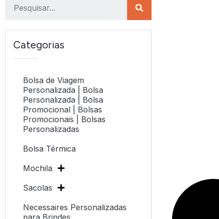
Categorias
Bolsa de Viagem
Personalizada | Bolsa
Personalizada | Bolsa
Promocional | Bolsas
Promocionais | Bolsas
Personalizadas
Bolsa Térmica
Mochila
Sacolas
Necessaires Personalizadas
para Brindes