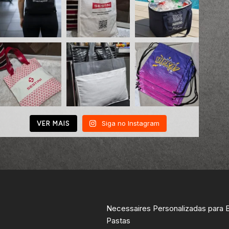
Siga no Instagram
VER MAIS
Necessaires Personalizadas para 
Pastas