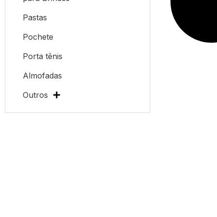
Pastas
Pochete
Porta tênis
Almofadas
Outros