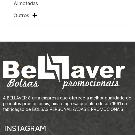
Almofadas
Outros
A BELLAVER é uma empresa que oferece a melhor qualidade de
produtos promocionais, uma empresa que atua desde 1991 na
fabricação de BOLSAS PERSONALIZADAS E PROMOCIONAIS
INSTAGRAM