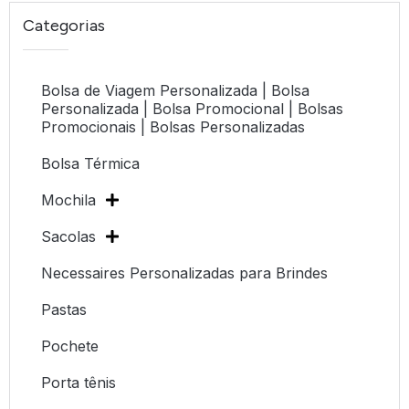
Categorias
Bolsa de Viagem Personalizada | Bolsa
Personalizada | Bolsa Promocional | Bolsas
Promocionais | Bolsas Personalizadas
Bolsa Térmica
Mochila
Sacolas
Necessaires Personalizadas para Brindes
Pastas
Pochete
Porta tênis