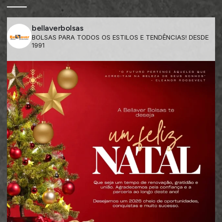
bellaverbolsas
BOLSAS PARA TODOS OS ESTILOS E TENDÊNCIAS! DESDE
1991