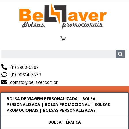
(11) 3903-0362
(11) 99614-7878
contato@bellaver.com.br
BOLSA DE VIAGEM PERSONALIZADA | BOLSA
PERSONALIZADA | BOLSA PROMOCIONAL | BOLSAS
PROMOCIONAIS | BOLSAS PERSONALIZADAS
BOLSA TÉRMICA