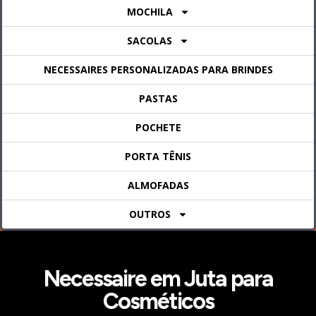
MOCHILA
SACOLAS
NECESSAIRES PERSONALIZADAS PARA BRINDES
PASTAS
POCHETE
PORTA TÊNIS
ALMOFADAS
OUTROS
Necessaire em Juta para
Cosméticos