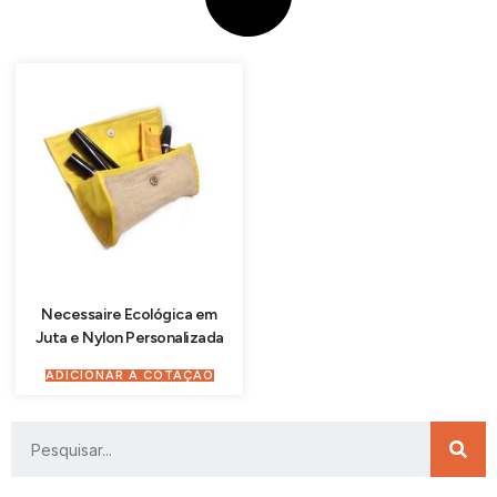
Necessaire Ecológica em
Juta e Nylon Personalizada
ADICIONAR À COTAÇÃO