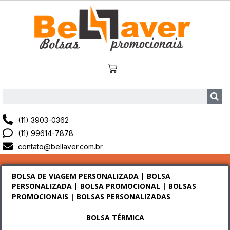
(11) 3903-0362
(11) 99614-7878
contato@bellaver.com.br
BOLSA DE VIAGEM PERSONALIZADA | BOLSA
PERSONALIZADA | BOLSA PROMOCIONAL | BOLSAS
PROMOCIONAIS | BOLSAS PERSONALIZADAS
BOLSA TÉRMICA