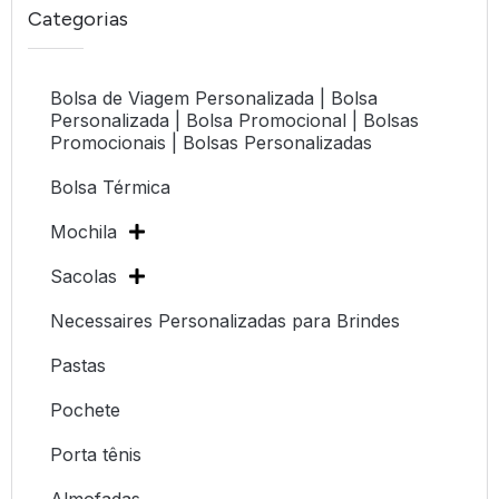
Categorias
Bolsa de Viagem Personalizada | Bolsa
Personalizada | Bolsa Promocional | Bolsas
Promocionais | Bolsas Personalizadas
Bolsa Térmica
Mochila
Sacolas
Necessaires Personalizadas para Brindes
Pastas
Pochete
Porta tênis