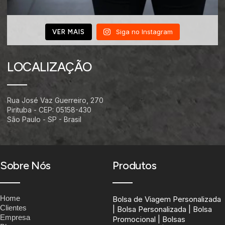
Siga no Instagram
VER MAIS
LOCALIZAÇÃO
Rua José Vaz Guerreiro, 270
Pirituba - CEP: 05158-430
São Paulo - SP - Brasil
Sobre Nós
Produtos
Home
Bolsa de Viagem Personalizada
Clientes
| Bolsa Personalizada | Bolsa
Empresa
Promocional | Bolsas