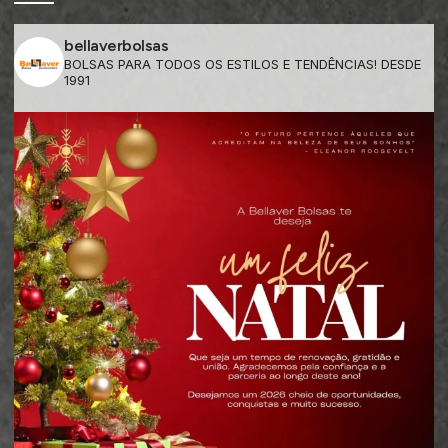
bellaverbolsas
BOLSAS PARA TODOS OS ESTILOS E TENDÊNCIAS! DESDE
1991