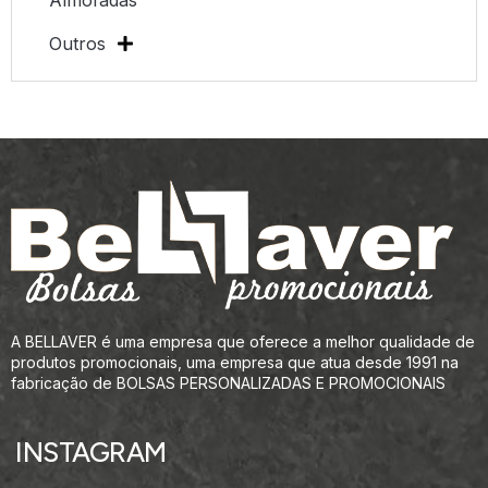
Almofadas
Outros
A BELLAVER é uma empresa que oferece a melhor qualidade de
produtos promocionais, uma empresa que atua desde 1991 na
fabricação de BOLSAS PERSONALIZADAS E PROMOCIONAIS
INSTAGRAM