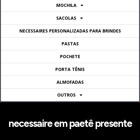
MOCHILA
SACOLAS
NECESSAIRES PERSONALIZADAS PARA BRINDES
PASTAS
POCHETE
PORTA TÊNIS
ALMOFADAS
OUTROS
necessaire em paetê presente