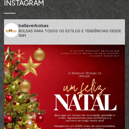
INSTAGRAM
bellaverbolsas
BOLSAS PARA TODOS OS ESTILOS E TENDÊNCIAS! DESDE
1991