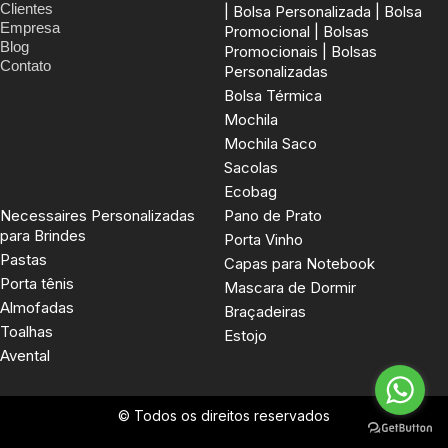
Clientes
| Bolsa Personalizada | Bolsa
Empresa
Promocional | Bolsas
Blog
Promocionais | Bolsas
Contato
Personalizadas
Bolsa Térmica
Mochila
Mochila Saco
Sacolas
Ecobag
Necessaires Personalizadas
Pano de Prato
para Brindes
Porta Vinho
Pastas
Capas para Notebook
Porta tênis
Mascara de Dormir
Almofadas
Braçadeiras
Toalhas
Estojo
Avental
© Todos os direitos reservados