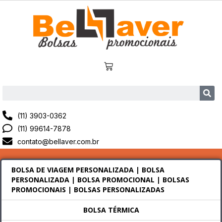
(11) 3903-0362
(11) 99614-7878
contato@bellaver.com.br
BOLSA DE VIAGEM PERSONALIZADA | BOLSA
PERSONALIZADA | BOLSA PROMOCIONAL | BOLSAS
PROMOCIONAIS | BOLSAS PERSONALIZADAS
BOLSA TÉRMICA