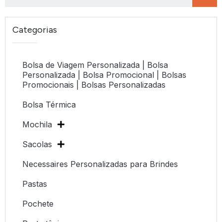
Categorias
Bolsa de Viagem Personalizada | Bolsa
Personalizada | Bolsa Promocional | Bolsas
Promocionais | Bolsas Personalizadas
Bolsa Térmica
Mochila
Sacolas
Necessaires Personalizadas para Brindes
Pastas
Pochete