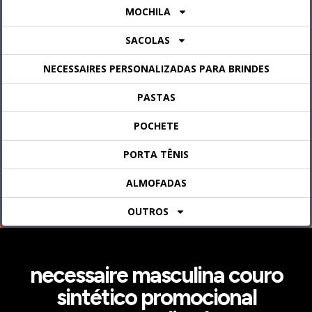
MOCHILA
SACOLAS
NECESSAIRES PERSONALIZADAS PARA BRINDES
PASTAS
POCHETE
PORTA TÊNIS
ALMOFADAS
OUTROS
necessaire masculina couro
sintético promocional