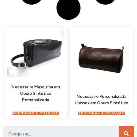
Necessaire Masculina em
Couro Sintético
Necessaire Personalizada
Personalizada
Unissex em Couro Sintético
ADICIONAR À COTAÇÃO
ADICIONAR À COTAÇÃO