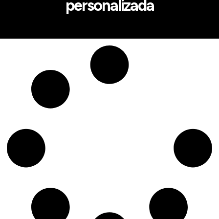
personalizada