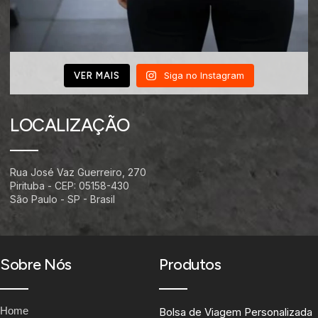
Siga no Instagram
VER MAIS
LOCALIZAÇÃO
Rua José Vaz Guerreiro, 270
Pirituba - CEP: 05158-430
São Paulo - SP - Brasil
Sobre Nós
Produtos
Home
Bolsa de Viagem Personalizada