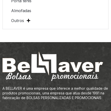
Porta tênis
Almofadas
Outros
A BELLAVER é uma empresa que oferece a melhor qualidade de
produtos promocionais, uma empresa que atua desde 1991 na
fabricação de BOLSAS PERSONALIZADAS E PROMOCIONAIS