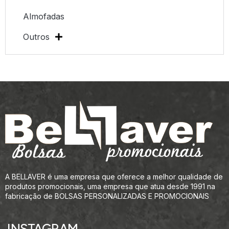
Almofadas
Outros
A BELLAVER é uma empresa que oferece a melhor qualidade de
produtos promocionais, uma empresa que atua desde 1991 na
fabricação de BOLSAS PERSONALIZADAS E PROMOCIONAIS
INSTAGRAM