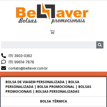
(11) 3903-0362
(11) 99614-7878
contato@bellaver.com.br
BOLSA DE VIAGEM PERSONALIZADA | BOLSA
PERSONALIZADA | BOLSA PROMOCIONAL | BOLSAS
PROMOCIONAIS | BOLSAS PERSONALIZADAS
BOLSA TÉRMICA