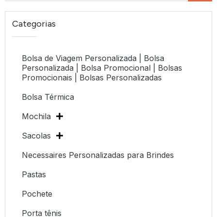
Categorias
Bolsa de Viagem Personalizada | Bolsa
Personalizada | Bolsa Promocional | Bolsas
Promocionais | Bolsas Personalizadas
Bolsa Térmica
Mochila
Sacolas
Necessaires Personalizadas para Brindes
Pastas
Pochete
Porta tênis