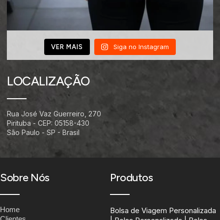
Siga no Instagram
VER MAIS
LOCALIZAÇÃO
Rua José Vaz Guerreiro, 270
Pirituba - CEP: 05158-430
São Paulo - SP - Brasil
Sobre Nós
Produtos
Home
Bolsa de Viagem Personalizada
Clientes