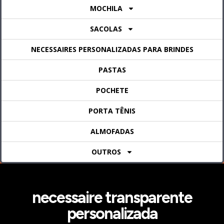
MOCHILA
SACOLAS
NECESSAIRES PERSONALIZADAS PARA BRINDES
PASTAS
POCHETE
PORTA TÊNIS
ALMOFADAS
OUTROS
necessaire transparente
personalizada