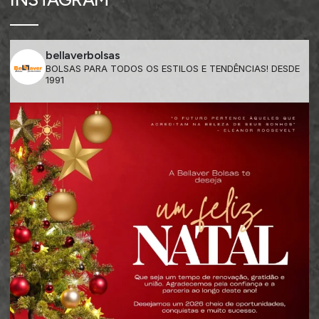
bellaverbolsas
BOLSAS PARA TODOS OS ESTILOS E TENDÊNCIAS! DESDE
1991