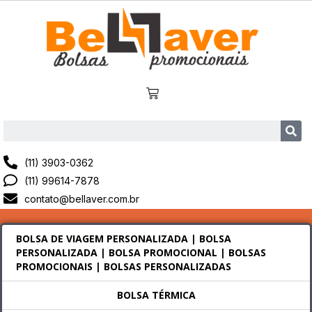
(11) 3903-0362
(11) 99614-7878
contato@bellaver.com.br
BOLSA DE VIAGEM PERSONALIZADA | BOLSA
PERSONALIZADA | BOLSA PROMOCIONAL | BOLSAS
PROMOCIONAIS | BOLSAS PERSONALIZADAS
BOLSA TÉRMICA