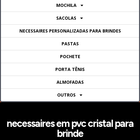
MOCHILA
SACOLAS
NECESSAIRES PERSONALIZADAS PARA BRINDES
PASTAS
POCHETE
PORTA TÊNIS
ALMOFADAS
OUTROS
necessaires em pvc cristal para
brinde