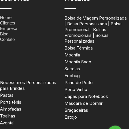
Home
Bolsa de Viagem Personalizada
Clientes
| Bolsa Personalizada | Bolsa
Empresa
Promocional | Bolsas
Blog
Promocionais | Bolsas
Contato
Personalizadas
Bolsa Térmica
Mochila
Mochila Saco
Sacolas
Ecobag
Necessaires Personalizadas
Pano de Prato
para Brindes
Porta Vinho
Pastas
Capas para Notebook
Porta tênis
Mascara de Dormir
Almofadas
Braçadeiras
Toalhas
Estojo
Avental