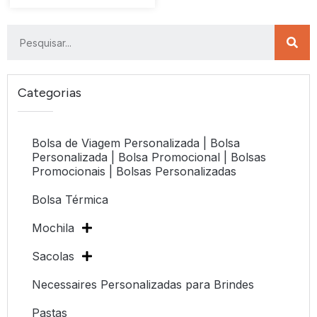
Categorias
Bolsa de Viagem Personalizada | Bolsa
Personalizada | Bolsa Promocional | Bolsas
Promocionais | Bolsas Personalizadas
Bolsa Térmica
Mochila
Sacolas
Necessaires Personalizadas para Brindes
Pastas