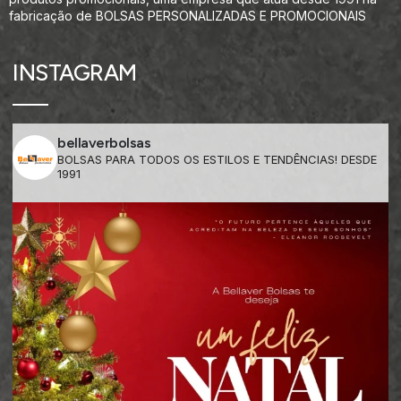
fabricação de BOLSAS PERSONALIZADAS E PROMOCIONAIS
INSTAGRAM
bellaverbolsas
BOLSAS PARA TODOS OS ESTILOS E TENDÊNCIAS! DESDE
1991