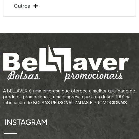
Outros
A BELLAVER é uma empresa que oferece a melhor qualidade de
produtos promocionais, uma empresa que atua desde 1991 na
fabricação de BOLSAS PERSONALIZADAS E PROMOCIONAIS
INSTAGRAM