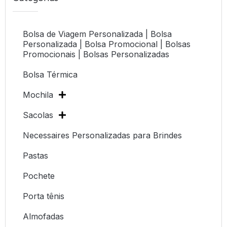
Bolsa de Viagem Personalizada | Bolsa
Personalizada | Bolsa Promocional | Bolsas
Promocionais | Bolsas Personalizadas
Bolsa Térmica
Mochila
Sacolas
Necessaires Personalizadas para Brindes
Pastas
Pochete
Porta tênis
Almofadas