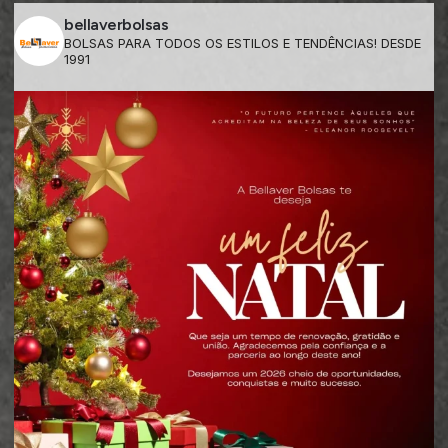
bellaverbolsas
BOLSAS PARA TODOS OS ESTILOS E TENDÊNCIAS! DESDE
1991