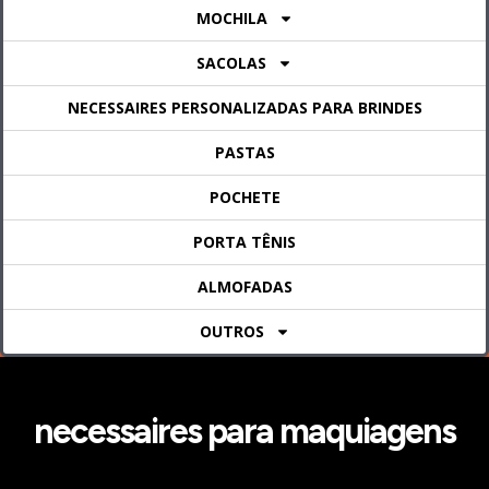
MOCHILA
SACOLAS
NECESSAIRES PERSONALIZADAS PARA BRINDES
PASTAS
POCHETE
PORTA TÊNIS
ALMOFADAS
OUTROS
necessaires para maquiagens