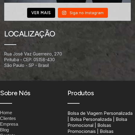
Siga no Instagram
VER MAIS
LOCALIZAÇÃO
Rua José Vaz Guerreiro, 270
Pirituba - CEP: 05158-430
São Paulo - SP - Brasil
Sobre Nós
Produtos
Home
Bolsa de Viagem Personalizada
Clientes
| Bolsa Personalizada | Bolsa
Empresa
Promocional | Bolsas
Blog
Promocionais | Bolsas