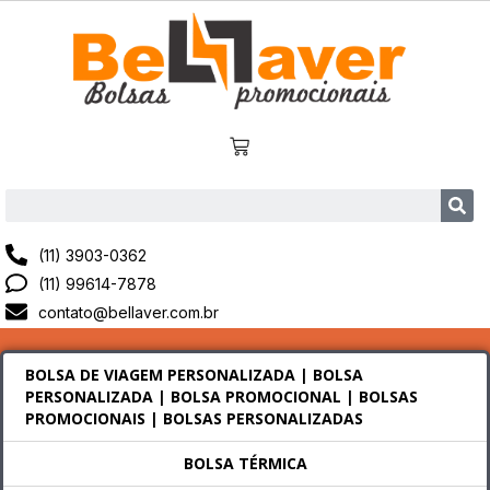
(11) 3903-0362
(11) 99614-7878
contato@bellaver.com.br
BOLSA DE VIAGEM PERSONALIZADA | BOLSA
PERSONALIZADA | BOLSA PROMOCIONAL | BOLSAS
PROMOCIONAIS | BOLSAS PERSONALIZADAS
BOLSA TÉRMICA