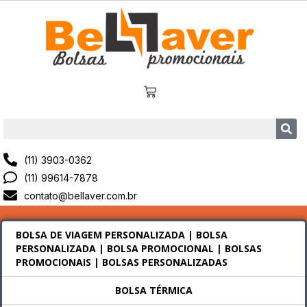
(11) 3903-0362
(11) 99614-7878
contato@bellaver.com.br
BOLSA DE VIAGEM PERSONALIZADA | BOLSA
PERSONALIZADA | BOLSA PROMOCIONAL | BOLSAS
PROMOCIONAIS | BOLSAS PERSONALIZADAS
BOLSA TÉRMICA