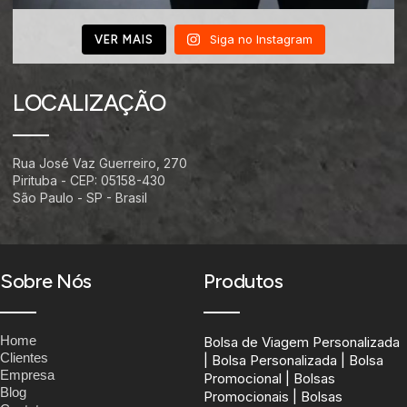
Siga no Instagram
VER MAIS
LOCALIZAÇÃO
Rua José Vaz Guerreiro, 270
Pirituba - CEP: 05158-430
São Paulo - SP - Brasil
Sobre Nós
Produtos
Home
Bolsa de Viagem Personalizada
Clientes
| Bolsa Personalizada | Bolsa
Empresa
Promocional | Bolsas
Blog
Promocionais | Bolsas