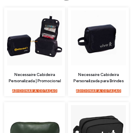
Necessaire Cabideira
Necessaire Cabideira
Personalizada | Promocional
Personalizada para Brindes
ADICIONAR À COTAÇÃO
ADICIONAR À COTAÇÃO