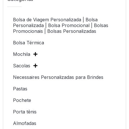
Bolsa de Viagem Personalizada | Bolsa
Personalizada | Bolsa Promocional | Bolsas
Promocionais | Bolsas Personalizadas
Bolsa Térmica
Mochila
Sacolas
Necessaires Personalizadas para Brindes
Pastas
Pochete
Porta tênis
Almofadas