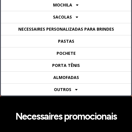
MOCHILA
SACOLAS
NECESSAIRES PERSONALIZADAS PARA BRINDES
PASTAS
POCHETE
PORTA TÊNIS
ALMOFADAS
OUTROS
Necessaires promocionais