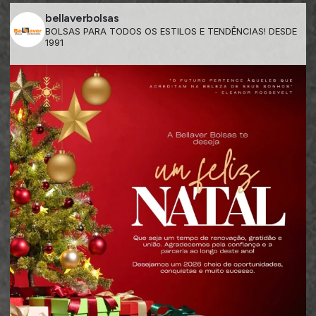
bellaverbolsas
BOLSAS PARA TODOS OS ESTILOS E TENDÊNCIAS! DESDE
1991