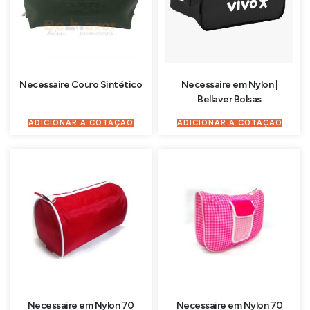
Necessaire Couro Sintético
Necessaire em Nylon |
Bellaver Bolsas
ADICIONAR À COTAÇÃO
ADICIONAR À COTAÇÃO
Necessaire em Nylon 70
Necessaire em Nylon 70