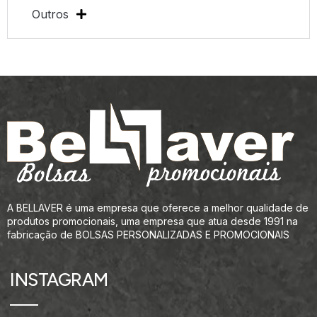
Outros
A BELLAVER é uma empresa que oferece a melhor qualidade de
produtos promocionais, uma empresa que atua desde 1991 na
fabricação de BOLSAS PERSONALIZADAS E PROMOCIONAIS
INSTAGRAM