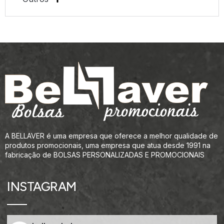
A BELLAVER é uma empresa que oferece a melhor qualidade de
produtos promocionais, uma empresa que atua desde 1991 na
fabricação de BOLSAS PERSONALIZADAS E PROMOCIONAIS
INSTAGRAM