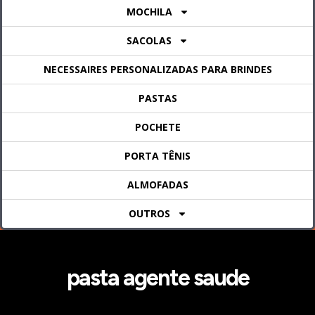
MOCHILA
SACOLAS
NECESSAIRES PERSONALIZADAS PARA BRINDES
PASTAS
POCHETE
PORTA TÊNIS
ALMOFADAS
OUTROS
pasta agente saude