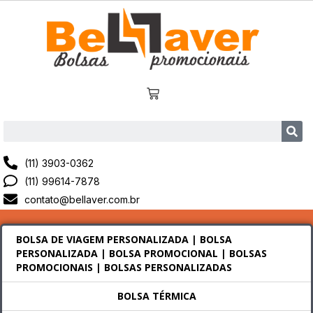
(11) 3903-0362
(11) 99614-7878
contato@bellaver.com.br
BOLSA DE VIAGEM PERSONALIZADA | BOLSA
PERSONALIZADA | BOLSA PROMOCIONAL | BOLSAS
PROMOCIONAIS | BOLSAS PERSONALIZADAS
BOLSA TÉRMICA