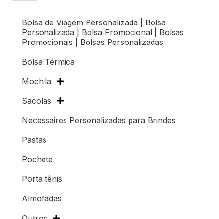
Bolsa de Viagem Personalizada | Bolsa
Personalizada | Bolsa Promocional | Bolsas
Promocionais | Bolsas Personalizadas
Bolsa Térmica
Mochila
Sacolas
Necessaires Personalizadas para Brindes
Pastas
Pochete
Porta tênis
Almofadas
Outros