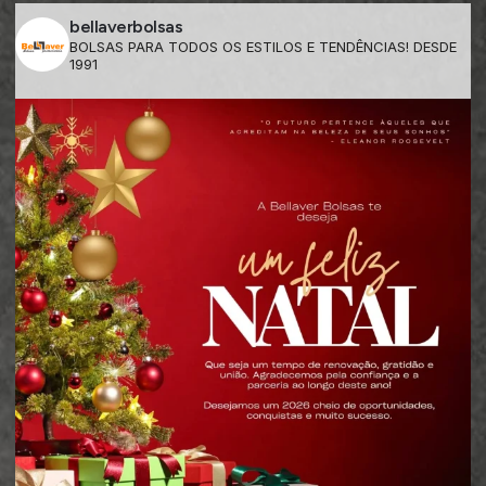
bellaverbolsas
BOLSAS PARA TODOS OS ESTILOS E TENDÊNCIAS! DESDE
1991