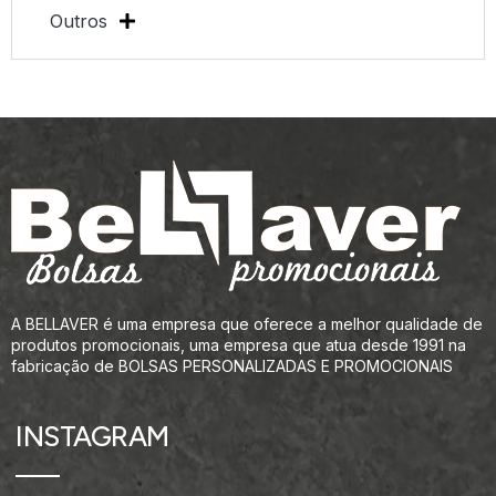
Outros
A BELLAVER é uma empresa que oferece a melhor qualidade de
produtos promocionais, uma empresa que atua desde 1991 na
fabricação de BOLSAS PERSONALIZADAS E PROMOCIONAIS
INSTAGRAM