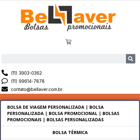
(11) 3903-0362
(11) 99614-7878
contato@bellaver.com.br
BOLSA DE VIAGEM PERSONALIZADA | BOLSA
PERSONALIZADA | BOLSA PROMOCIONAL | BOLSAS
PROMOCIONAIS | BOLSAS PERSONALIZADAS
BOLSA TÉRMICA