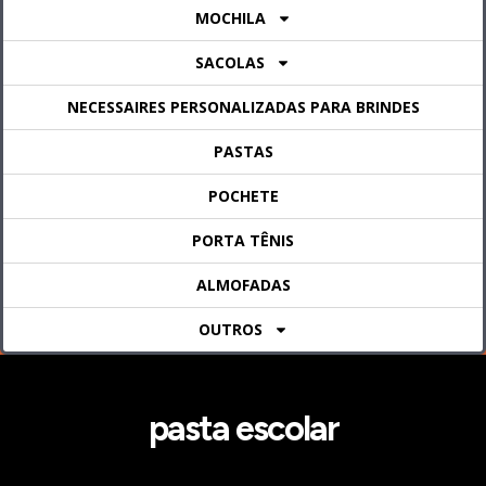
MOCHILA
SACOLAS
NECESSAIRES PERSONALIZADAS PARA BRINDES
PASTAS
POCHETE
PORTA TÊNIS
ALMOFADAS
OUTROS
pasta escolar