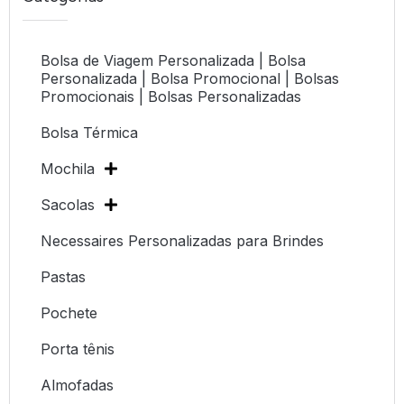
Bolsa de Viagem Personalizada | Bolsa
Personalizada | Bolsa Promocional | Bolsas
Promocionais | Bolsas Personalizadas
Bolsa Térmica
Mochila
Sacolas
Necessaires Personalizadas para Brindes
Pastas
Pochete
Porta tênis
Almofadas