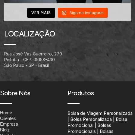
Siga no Instagram
VER MAIS
LOCALIZAÇÃO
Rua José Vaz Guerreiro, 270
Pirituba - CEP: 05158-430
São Paulo - SP - Brasil
Sobre Nós
Produtos
Home
Bolsa de Viagem Personalizada
Clientes
| Bolsa Personalizada | Bolsa
Empresa
Promocional | Bolsas
Blog
Promocionais | Bolsas