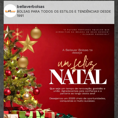
bellaverbolsas
BOLSAS PARA TODOS OS ESTILOS E TENDÊNCIAS! DESDE
1991