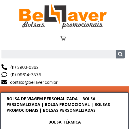
(11) 3903-0362
(11) 99614-7878
contato@bellaver.com.br
BOLSA DE VIAGEM PERSONALIZADA | BOLSA
PERSONALIZADA | BOLSA PROMOCIONAL | BOLSAS
PROMOCIONAIS | BOLSAS PERSONALIZADAS
BOLSA TÉRMICA