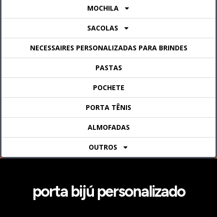
MOCHILA
SACOLAS
NECESSAIRES PERSONALIZADAS PARA BRINDES
PASTAS
POCHETE
PORTA TÊNIS
ALMOFADAS
OUTROS
porta bijú personalizado