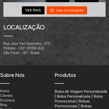
Siga no Instagram
VER MAIS
LOCALIZAÇÃO
Rua José Vaz Guerreiro, 270
Pirituba - CEP: 05158-430
São Paulo - SP - Brasil
Sobre Nós
Produtos
Home
Bolsa de Viagem Personalizada
Clientes
| Bolsa Personalizada | Bolsa
Empresa
Promocional | Bolsas
Blog
Promocionais | Bolsas