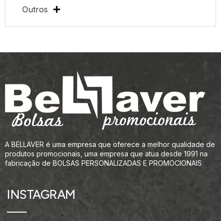
Outros
A BELLAVER é uma empresa que oferece a melhor qualidade de
produtos promocionais, uma empresa que atua desde 1991 na
fabricação de BOLSAS PERSONALIZADAS E PROMOCIONAIS
INSTAGRAM