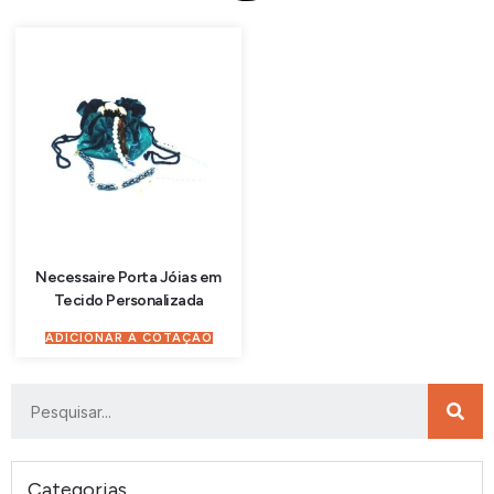
Necessaire Porta Jóias em
Tecido Personalizada
ADICIONAR À COTAÇÃO
Categorias