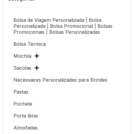
Bolsa de Viagem Personalizada | Bolsa
Personalizada | Bolsa Promocional | Bolsas
Promocionais | Bolsas Personalizadas
Bolsa Térmica
Mochila
Sacolas
Necessaires Personalizadas para Brindes
Pastas
Pochete
Porta tênis
Almofadas