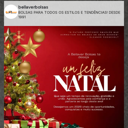
bellaverbolsas
BOLSAS PARA TODOS OS ESTILOS E TENDÊNCIAS! DESDE
1991