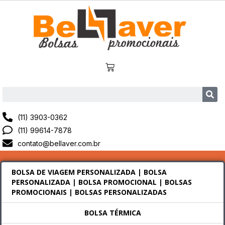
(11) 3903-0362
(11) 99614-7878
contato@bellaver.com.br
BOLSA DE VIAGEM PERSONALIZADA | BOLSA
PERSONALIZADA | BOLSA PROMOCIONAL | BOLSAS
PROMOCIONAIS | BOLSAS PERSONALIZADAS
BOLSA TÉRMICA