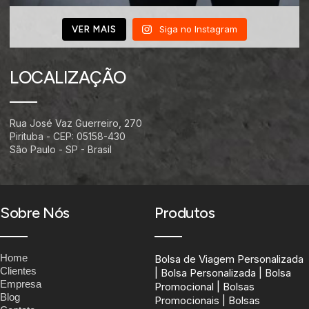
Siga no Instagram
VER MAIS
LOCALIZAÇÃO
Rua José Vaz Guerreiro, 270
Pirituba - CEP: 05158-430
São Paulo - SP - Brasil
Sobre Nós
Produtos
Home
Bolsa de Viagem Personalizada
Clientes
| Bolsa Personalizada | Bolsa
Empresa
Promocional | Bolsas
Blog
Promocionais | Bolsas