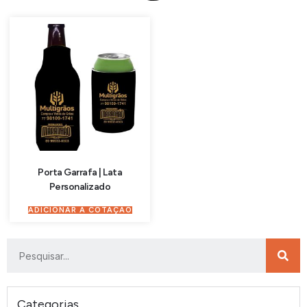
Porta Garrafa | Lata
Personalizado
ADICIONAR À COTAÇÃO
Categorias