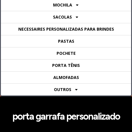
MOCHILA
SACOLAS
NECESSAIRES PERSONALIZADAS PARA BRINDES
PASTAS
POCHETE
PORTA TÊNIS
ALMOFADAS
OUTROS
porta garrafa personalizado