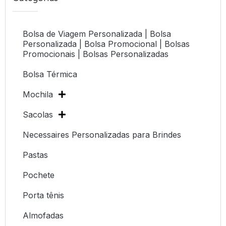
Bolsa de Viagem Personalizada | Bolsa
Personalizada | Bolsa Promocional | Bolsas
Promocionais | Bolsas Personalizadas
Bolsa Térmica
Mochila
Sacolas
Necessaires Personalizadas para Brindes
Pastas
Pochete
Porta tênis
Almofadas