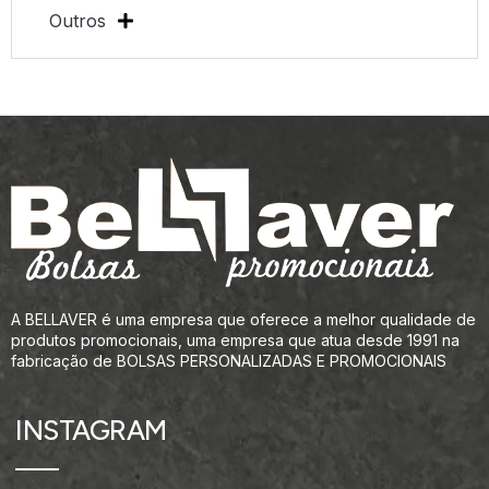
Outros
A BELLAVER é uma empresa que oferece a melhor qualidade de
produtos promocionais, uma empresa que atua desde 1991 na
fabricação de BOLSAS PERSONALIZADAS E PROMOCIONAIS
INSTAGRAM