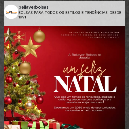
bellaverbolsas
BOLSAS PARA TODOS OS ESTILOS E TENDÊNCIAS! DESDE
1991