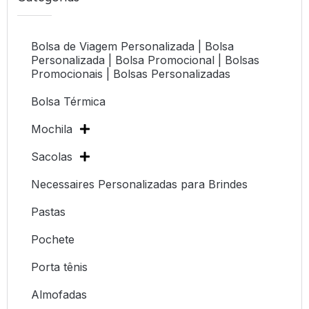
Bolsa de Viagem Personalizada | Bolsa
Personalizada | Bolsa Promocional | Bolsas
Promocionais | Bolsas Personalizadas
Bolsa Térmica
Mochila
Sacolas
Necessaires Personalizadas para Brindes
Pastas
Pochete
Porta tênis
Almofadas