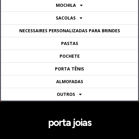
MOCHILA
SACOLAS
NECESSAIRES PERSONALIZADAS PARA BRINDES
PASTAS
POCHETE
PORTA TÊNIS
ALMOFADAS
OUTROS
porta joias