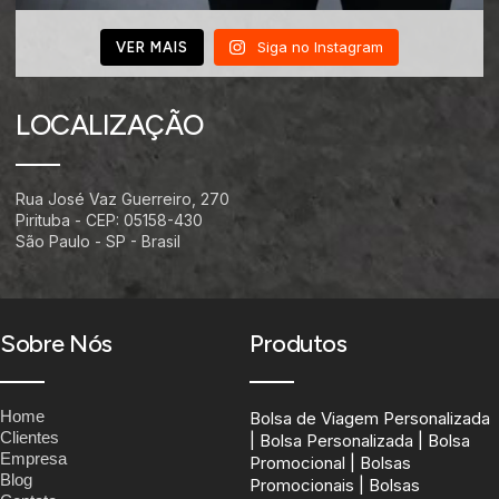
Siga no Instagram
VER MAIS
LOCALIZAÇÃO
Rua José Vaz Guerreiro, 270
Pirituba - CEP: 05158-430
São Paulo - SP - Brasil
Sobre Nós
Produtos
Home
Bolsa de Viagem Personalizada
Clientes
| Bolsa Personalizada | Bolsa
Empresa
Promocional | Bolsas
Blog
Promocionais | Bolsas