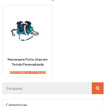
Necessaire Porta Jóias em
Tecido Personalizada
ADICIONAR À COTAÇÃO
Categorias