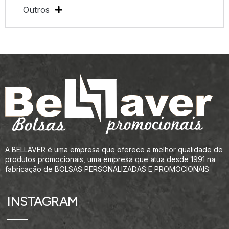
Outros
A BELLAVER é uma empresa que oferece a melhor qualidade de
produtos promocionais, uma empresa que atua desde 1991 na
fabricação de BOLSAS PERSONALIZADAS E PROMOCIONAIS
INSTAGRAM