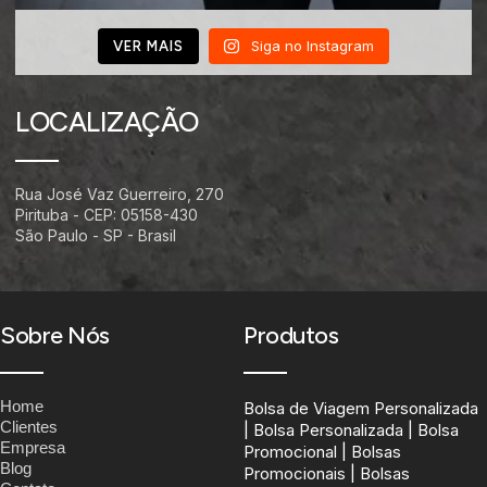
Siga no Instagram
VER MAIS
LOCALIZAÇÃO
Rua José Vaz Guerreiro, 270
Pirituba - CEP: 05158-430
São Paulo - SP - Brasil
Sobre Nós
Produtos
Home
Bolsa de Viagem Personalizada
Clientes
| Bolsa Personalizada | Bolsa
Empresa
Promocional | Bolsas
Blog
Promocionais | Bolsas