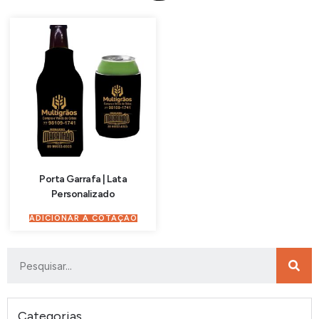
Porta Garrafa | Lata
Personalizado
ADICIONAR À COTAÇÃO
Categorias