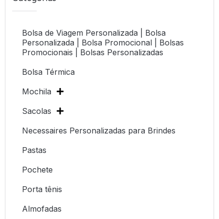
Bolsa de Viagem Personalizada | Bolsa
Personalizada | Bolsa Promocional | Bolsas
Promocionais | Bolsas Personalizadas
Bolsa Térmica
Mochila
Sacolas
Necessaires Personalizadas para Brindes
Pastas
Pochete
Porta tênis
Almofadas