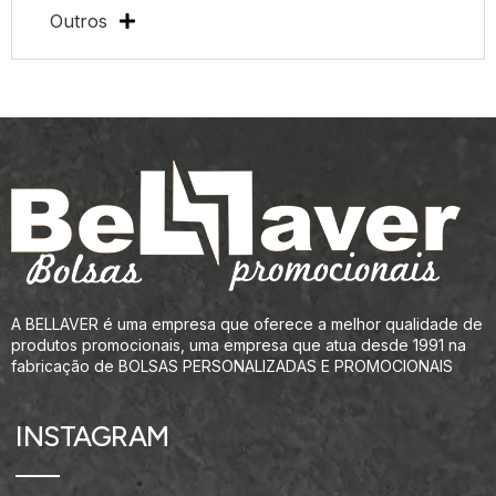
Outros
A BELLAVER é uma empresa que oferece a melhor qualidade de
produtos promocionais, uma empresa que atua desde 1991 na
fabricação de BOLSAS PERSONALIZADAS E PROMOCIONAIS
INSTAGRAM