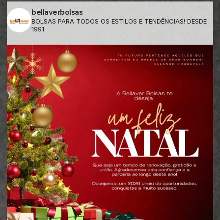
bellaverbolsas
BOLSAS PARA TODOS OS ESTILOS E TENDÊNCIAS! DESDE
1991