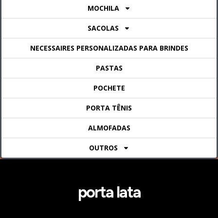
MOCHILA
SACOLAS
NECESSAIRES PERSONALIZADAS PARA BRINDES
PASTAS
POCHETE
PORTA TÊNIS
ALMOFADAS
OUTROS
porta lata