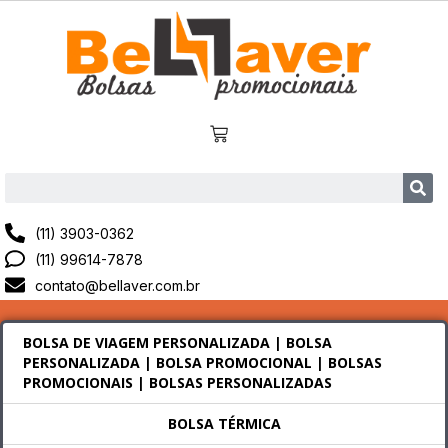
(11) 3903-0362
(11) 99614-7878
contato@bellaver.com.br
BOLSA DE VIAGEM PERSONALIZADA | BOLSA
PERSONALIZADA | BOLSA PROMOCIONAL | BOLSAS
PROMOCIONAIS | BOLSAS PERSONALIZADAS
BOLSA TÉRMICA