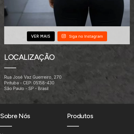
Siga no Instagram
VER MAIS
LOCALIZAÇÃO
Rua José Vaz Guerreiro, 270
Pirituba - CEP: 05158-430
São Paulo - SP - Brasil
Sobre Nós
Produtos