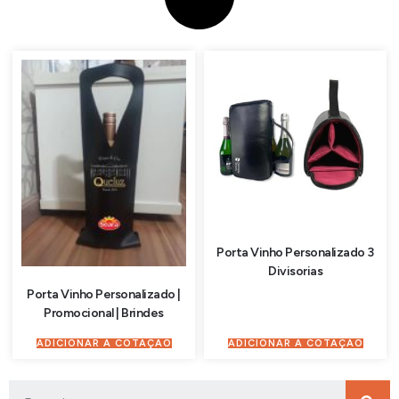
Porta Vinho Personalizado 3
Divisorias
Porta Vinho Personalizado |
Promocional | Brindes
ADICIONAR À COTAÇÃO
ADICIONAR À COTAÇÃO