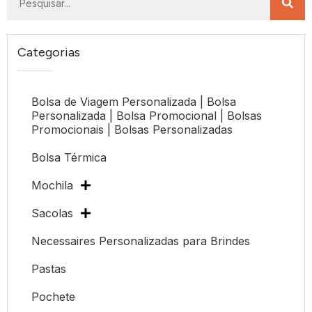
Categorias
Bolsa de Viagem Personalizada | Bolsa
Personalizada | Bolsa Promocional | Bolsas
Promocionais | Bolsas Personalizadas
Bolsa Térmica
Mochila
Sacolas
Necessaires Personalizadas para Brindes
Pastas
Pochete