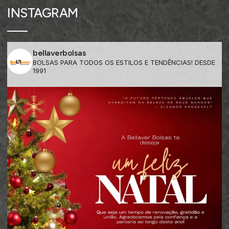
INSTAGRAM
bellaverbolsas
BOLSAS PARA TODOS OS ESTILOS E TENDÊNCIAS! DESDE
1991