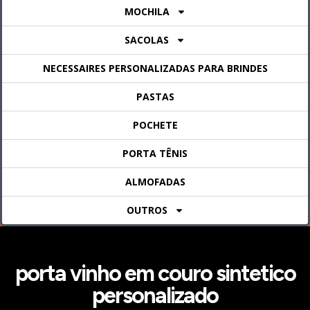
MOCHILA
SACOLAS
NECESSAIRES PERSONALIZADAS PARA BRINDES
PASTAS
POCHETE
PORTA TÊNIS
ALMOFADAS
OUTROS
porta vinho em couro sintetico
personalizado