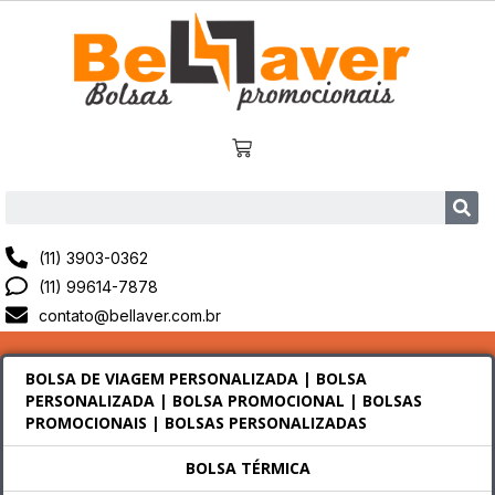
(11) 3903-0362
(11) 99614-7878
contato@bellaver.com.br
BOLSA DE VIAGEM PERSONALIZADA | BOLSA
PERSONALIZADA | BOLSA PROMOCIONAL | BOLSAS
PROMOCIONAIS | BOLSAS PERSONALIZADAS
BOLSA TÉRMICA