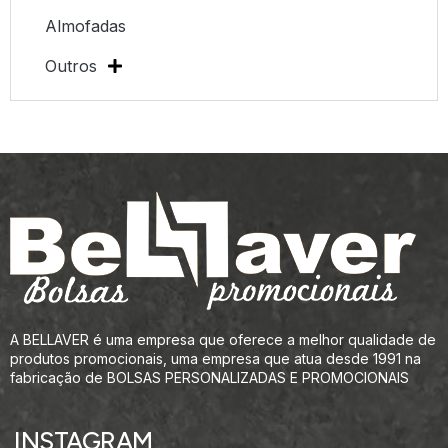
Almofadas
Outros
A BELLAVER é uma empresa que oferece a melhor qualidade de
produtos promocionais, uma empresa que atua desde 1991 na
fabricação de BOLSAS PERSONALIZADAS E PROMOCIONAIS
INSTAGRAM