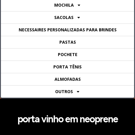
MOCHILA
SACOLAS
NECESSAIRES PERSONALIZADAS PARA BRINDES
PASTAS
POCHETE
PORTA TÊNIS
ALMOFADAS
OUTROS
porta vinho em neoprene