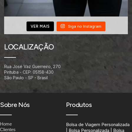
Siga no Instagram
VER MAIS
LOCALIZAÇÃO
Rua José Vaz Guerreiro, 270
Pirituba - CEP: 05158-430
São Paulo - SP - Brasil
Sobre Nós
Produtos
Home
Bolsa de Viagem Personalizada
Clientes
| Bolsa Personalizada | Bolsa