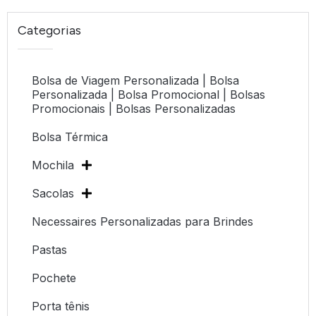
Categorias
Bolsa de Viagem Personalizada | Bolsa
Personalizada | Bolsa Promocional | Bolsas
Promocionais | Bolsas Personalizadas
Bolsa Térmica
Mochila
Sacolas
Necessaires Personalizadas para Brindes
Pastas
Pochete
Porta tênis