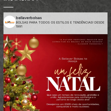
bellaverbolsas
BOLSAS PARA TODOS OS ESTILOS E TENDÊNCIAS! DESDE
1991