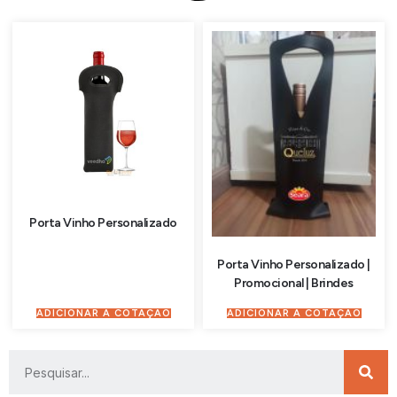
Porta Vinho Personalizado
Porta Vinho Personalizado |
Promocional | Brindes
ADICIONAR À COTAÇÃO
ADICIONAR À COTAÇÃO