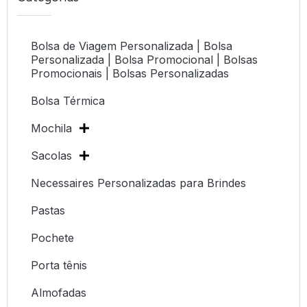
Bolsa de Viagem Personalizada | Bolsa
Personalizada | Bolsa Promocional | Bolsas
Promocionais | Bolsas Personalizadas
Bolsa Térmica
Mochila
Sacolas
Necessaires Personalizadas para Brindes
Pastas
Pochete
Porta tênis
Almofadas