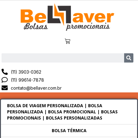
(11) 3903-0362
(11) 99614-7878
contato@bellaver.com.br
BOLSA DE VIAGEM PERSONALIZADA | BOLSA
PERSONALIZADA | BOLSA PROMOCIONAL | BOLSAS
PROMOCIONAIS | BOLSAS PERSONALIZADAS
BOLSA TÉRMICA