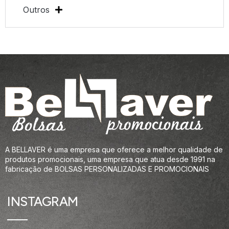
Outros
A BELLAVER é uma empresa que oferece a melhor qualidade de
produtos promocionais, uma empresa que atua desde 1991 na
fabricação de BOLSAS PERSONALIZADAS E PROMOCIONAIS
INSTAGRAM