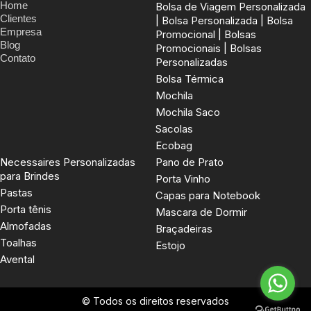
Home
Bolsa de Viagem Personalizada
Clientes
| Bolsa Personalizada | Bolsa
Empresa
Promocional | Bolsas
Blog
Promocionais | Bolsas
Contato
Personalizadas
Bolsa Térmica
Mochila
Mochila Saco
Sacolas
Ecobag
Necessaires Personalizadas
Pano de Prato
para Brindes
Porta Vinho
Pastas
Capas para Notebook
Porta tênis
Mascara de Dormir
Almofadas
Braçadeiras
Toalhas
Estojo
Avental
© Todos os direitos reservados