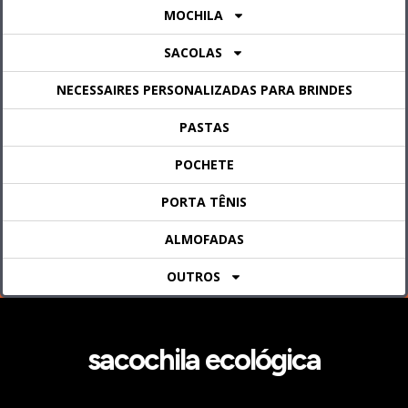
MOCHILA
SACOLAS
NECESSAIRES PERSONALIZADAS PARA BRINDES
PASTAS
POCHETE
PORTA TÊNIS
ALMOFADAS
OUTROS
sacochila ecológica