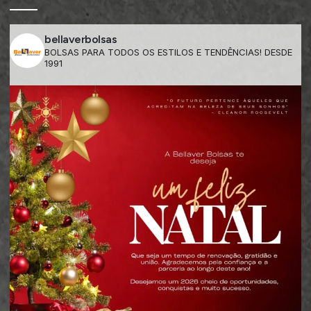
bellaverbolsas
BOLSAS PARA TODOS OS ESTILOS E TENDÊNCIAS! DESDE
1991