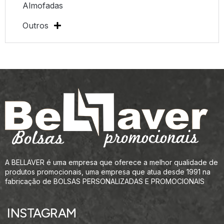
Almofadas
Outros
A BELLAVER é uma empresa que oferece a melhor qualidade de
produtos promocionais, uma empresa que atua desde 1991 na
fabricação de BOLSAS PERSONALIZADAS E PROMOCIONAIS
INSTAGRAM