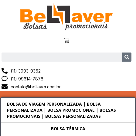
(11) 3903-0362
(11) 99614-7878
contato@bellaver.com.br
BOLSA DE VIAGEM PERSONALIZADA | BOLSA
PERSONALIZADA | BOLSA PROMOCIONAL | BOLSAS
PROMOCIONAIS | BOLSAS PERSONALIZADAS
BOLSA TÉRMICA