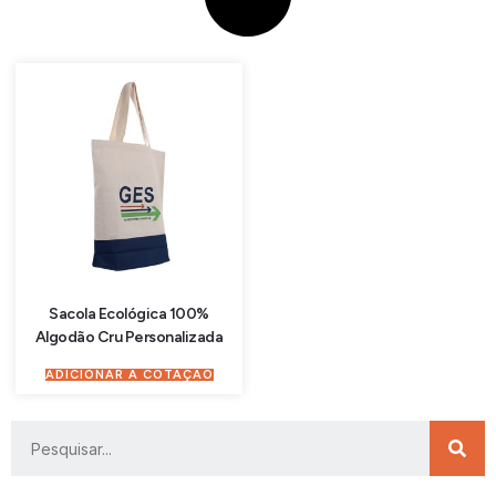
Sacola Ecológica 100%
Algodão Cru Personalizada
ADICIONAR À COTAÇÃO