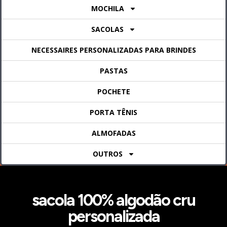
MOCHILA
SACOLAS
NECESSAIRES PERSONALIZADAS PARA BRINDES
PASTAS
POCHETE
PORTA TÊNIS
ALMOFADAS
OUTROS
sacola 100% algodão cru
personalizada