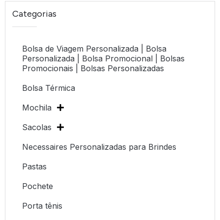
Categorias
Bolsa de Viagem Personalizada | Bolsa
Personalizada | Bolsa Promocional | Bolsas
Promocionais | Bolsas Personalizadas
Bolsa Térmica
Mochila
Sacolas
Necessaires Personalizadas para Brindes
Pastas
Pochete
Porta tênis