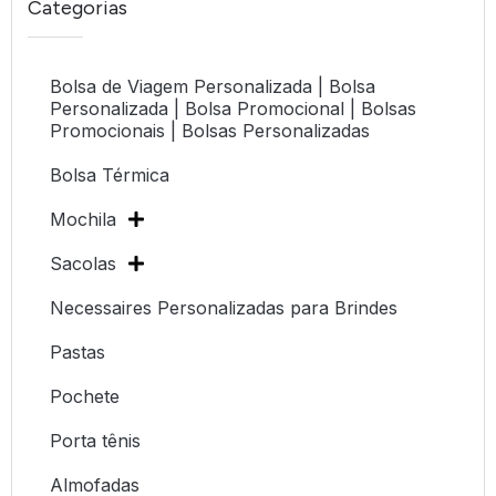
Categorias
Bolsa de Viagem Personalizada | Bolsa
Personalizada | Bolsa Promocional | Bolsas
Promocionais | Bolsas Personalizadas
Bolsa Térmica
Mochila
Sacolas
Necessaires Personalizadas para Brindes
Pastas
Pochete
Porta tênis
Almofadas