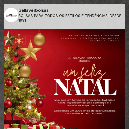
bellaverbolsas
BOLSAS PARA TODOS OS ESTILOS E TENDÊNCIAS! DESDE
1991