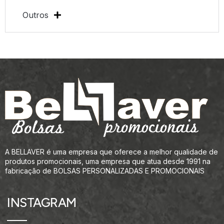
Outros
A BELLAVER é uma empresa que oferece a melhor qualidade de
produtos promocionais, uma empresa que atua desde 1991 na
fabricação de BOLSAS PERSONALIZADAS E PROMOCIONAIS
INSTAGRAM