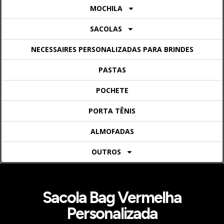
MOCHILA
SACOLAS
NECESSAIRES PERSONALIZADAS PARA BRINDES
PASTAS
POCHETE
PORTA TÊNIS
ALMOFADAS
OUTROS
Sacola Bag Vermelha
Personalizada