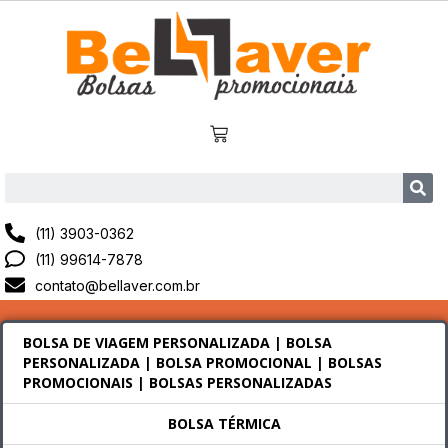
(11) 3903-0362
(11) 99614-7878
contato@bellaver.com.br
BOLSA DE VIAGEM PERSONALIZADA | BOLSA
PERSONALIZADA | BOLSA PROMOCIONAL | BOLSAS
PROMOCIONAIS | BOLSAS PERSONALIZADAS
BOLSA TÉRMICA