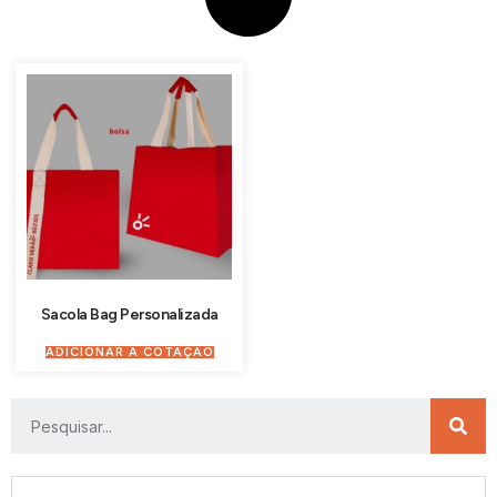
Sacola Bag Personalizada
ADICIONAR À COTAÇÃO