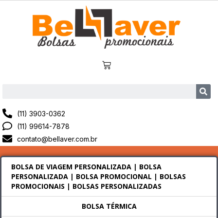
(11) 3903-0362
(11) 99614-7878
contato@bellaver.com.br
BOLSA DE VIAGEM PERSONALIZADA | BOLSA
PERSONALIZADA | BOLSA PROMOCIONAL | BOLSAS
PROMOCIONAIS | BOLSAS PERSONALIZADAS
BOLSA TÉRMICA