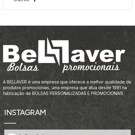
A BELLAVER é uma empresa que oferece a melhor qualidade de
produtos promocionais, uma empresa que atua desde 1991 na
fabricação de BOLSAS PERSONALIZADAS E PROMOCIONAIS
INSTAGRAM