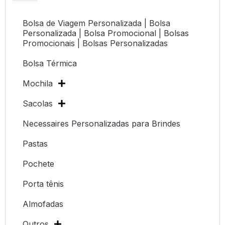
Bolsa de Viagem Personalizada | Bolsa
Personalizada | Bolsa Promocional | Bolsas
Promocionais | Bolsas Personalizadas
Bolsa Térmica
Mochila
Sacolas
Necessaires Personalizadas para Brindes
Pastas
Pochete
Porta tênis
Almofadas
Outros