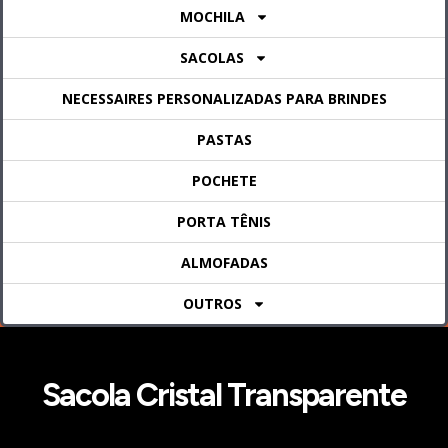
MOCHILA
SACOLAS
NECESSAIRES PERSONALIZADAS PARA BRINDES
PASTAS
POCHETE
PORTA TÊNIS
ALMOFADAS
OUTROS
Sacola Cristal Transparente