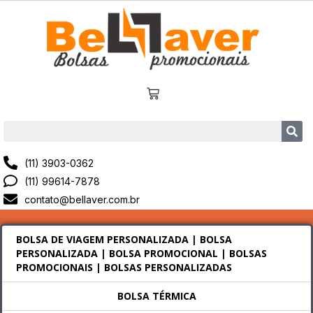
(11) 3903-0362
(11) 99614-7878
contato@bellaver.com.br
BOLSA DE VIAGEM PERSONALIZADA | BOLSA
PERSONALIZADA | BOLSA PROMOCIONAL | BOLSAS
PROMOCIONAIS | BOLSAS PERSONALIZADAS
BOLSA TÉRMICA