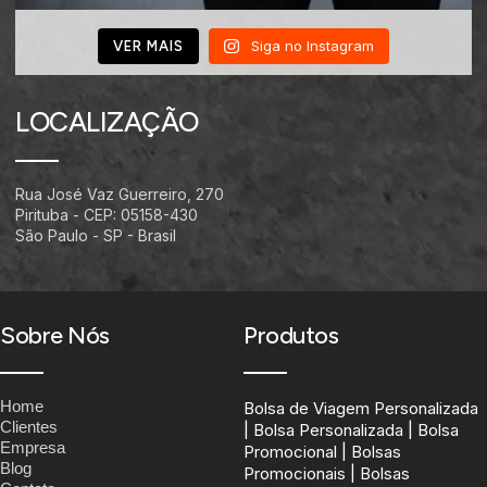
Siga no Instagram
VER MAIS
LOCALIZAÇÃO
Rua José Vaz Guerreiro, 270
Pirituba - CEP: 05158-430
São Paulo - SP - Brasil
Sobre Nós
Produtos
Home
Bolsa de Viagem Personalizada
Clientes
| Bolsa Personalizada | Bolsa
Empresa
Promocional | Bolsas
Blog
Promocionais | Bolsas