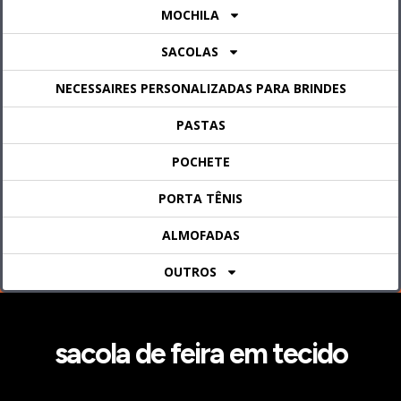
MOCHILA
SACOLAS
NECESSAIRES PERSONALIZADAS PARA BRINDES
PASTAS
POCHETE
PORTA TÊNIS
ALMOFADAS
OUTROS
sacola de feira em tecido