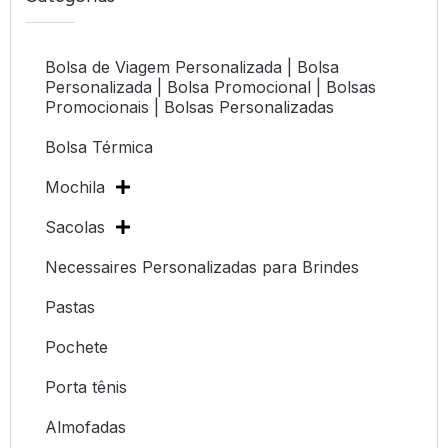
Bolsa de Viagem Personalizada | Bolsa
Personalizada | Bolsa Promocional | Bolsas
Promocionais | Bolsas Personalizadas
Bolsa Térmica
Mochila
Sacolas
Necessaires Personalizadas para Brindes
Pastas
Pochete
Porta tênis
Almofadas