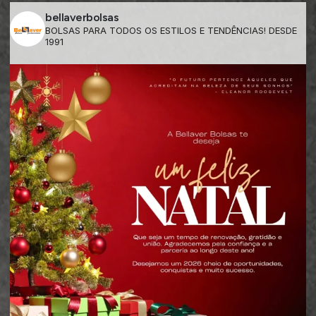
bellaverbolsas
BOLSAS PARA TODOS OS ESTILOS E TENDÊNCIAS! DESDE
1991