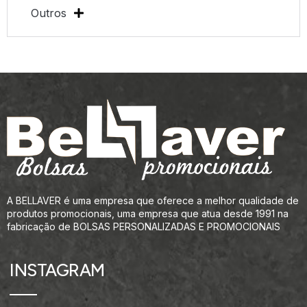
Outros
A BELLAVER é uma empresa que oferece a melhor qualidade de
produtos promocionais, uma empresa que atua desde 1991 na
fabricação de BOLSAS PERSONALIZADAS E PROMOCIONAIS
INSTAGRAM