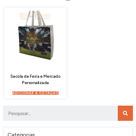
Sacola de Feira e Mercado
Personalizada
ADICIONAR À COTAÇÃO
Categorias