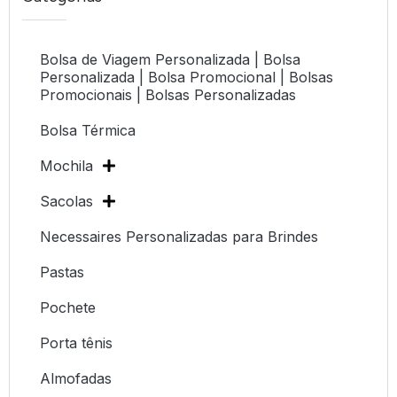
Bolsa de Viagem Personalizada | Bolsa
Personalizada | Bolsa Promocional | Bolsas
Promocionais | Bolsas Personalizadas
Bolsa Térmica
Mochila
Sacolas
Necessaires Personalizadas para Brindes
Pastas
Pochete
Porta tênis
Almofadas