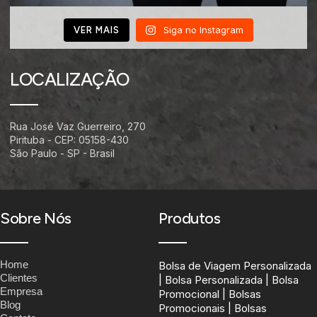
Siga no Instagram
VER MAIS
LOCALIZAÇÃO
Rua José Vaz Guerreiro, 270
Pirituba - CEP: 05158-430
São Paulo - SP - Brasil
Sobre Nós
Produtos
Home
Bolsa de Viagem Personalizada
Clientes
| Bolsa Personalizada | Bolsa
Empresa
Promocional | Bolsas
Blog
Promocionais | Bolsas