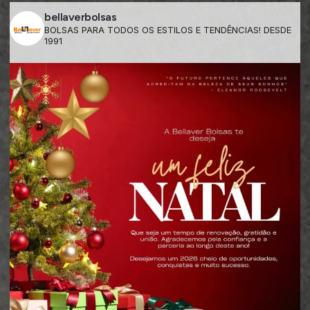
bellaverbolsas
BOLSAS PARA TODOS OS ESTILOS E TENDÊNCIAS! DESDE
1991