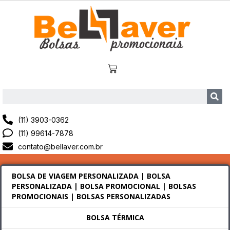
(11) 3903-0362
(11) 99614-7878
contato@bellaver.com.br
BOLSA DE VIAGEM PERSONALIZADA | BOLSA
PERSONALIZADA | BOLSA PROMOCIONAL | BOLSAS
PROMOCIONAIS | BOLSAS PERSONALIZADAS
BOLSA TÉRMICA