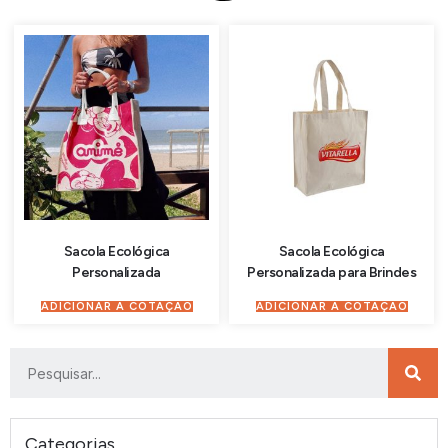
Sacola Ecológica
Sacola Ecológica
Personalizada
Personalizada para Brindes
ADICIONAR À COTAÇÃO
ADICIONAR À COTAÇÃO
Categorias