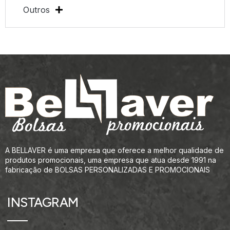
Outros
A BELLAVER é uma empresa que oferece a melhor qualidade de
produtos promocionais, uma empresa que atua desde 1991 na
fabricação de BOLSAS PERSONALIZADAS E PROMOCIONAIS
INSTAGRAM