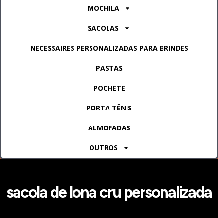
MOCHILA
SACOLAS
NECESSAIRES PERSONALIZADAS PARA BRINDES
PASTAS
POCHETE
PORTA TÊNIS
ALMOFADAS
OUTROS
sacola de lona cru personalizada