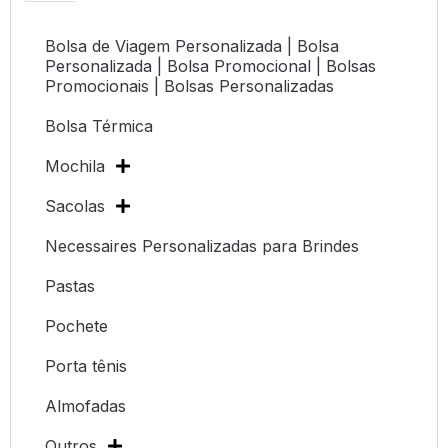
Bolsa de Viagem Personalizada | Bolsa
Personalizada | Bolsa Promocional | Bolsas
Promocionais | Bolsas Personalizadas
Bolsa Térmica
Mochila
Sacolas
Necessaires Personalizadas para Brindes
Pastas
Pochete
Porta tênis
Almofadas
Outros