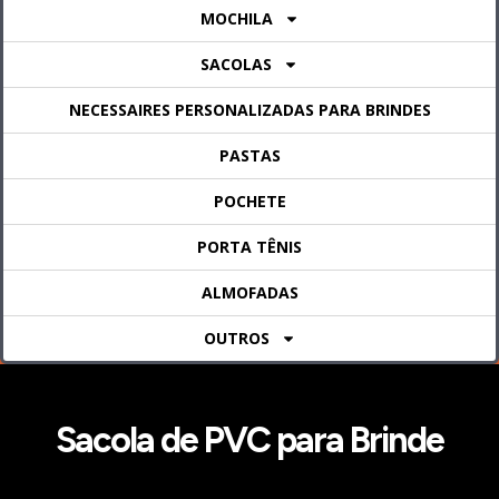
MOCHILA
SACOLAS
NECESSAIRES PERSONALIZADAS PARA BRINDES
PASTAS
POCHETE
PORTA TÊNIS
ALMOFADAS
OUTROS
Sacola de PVC para Brinde