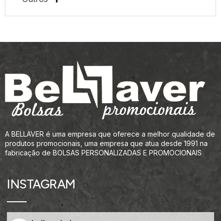
A BELLAVER é uma empresa que oferece a melhor qualidade de
produtos promocionais, uma empresa que atua desde 1991 na
fabricação de BOLSAS PERSONALIZADAS E PROMOCIONAIS
INSTAGRAM