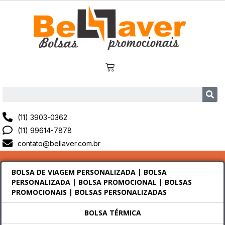
(11) 3903-0362
(11) 99614-7878
contato@bellaver.com.br
BOLSA DE VIAGEM PERSONALIZADA | BOLSA
PERSONALIZADA | BOLSA PROMOCIONAL | BOLSAS
PROMOCIONAIS | BOLSAS PERSONALIZADAS
BOLSA TÉRMICA