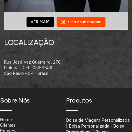
Siga no Instagram
VER MAIS
LOCALIZAÇÃO
Rua José Vaz Guerreiro, 270
Pirituba - CEP: 05158-430
São Paulo - SP - Brasil
Sobre Nós
Produtos
Home
Bolsa de Viagem Personalizada
Clientes
| Bolsa Personalizada | Bolsa
Empresa
Promocional | Bolsas