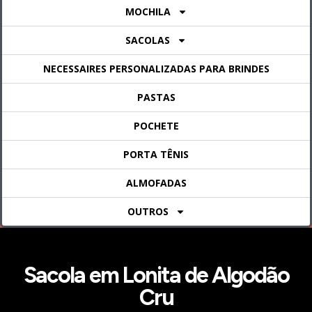
MOCHILA
SACOLAS
NECESSAIRES PERSONALIZADAS PARA BRINDES
PASTAS
POCHETE
PORTA TÊNIS
ALMOFADAS
OUTROS
Sacola em Lonita de Algodão
Cru