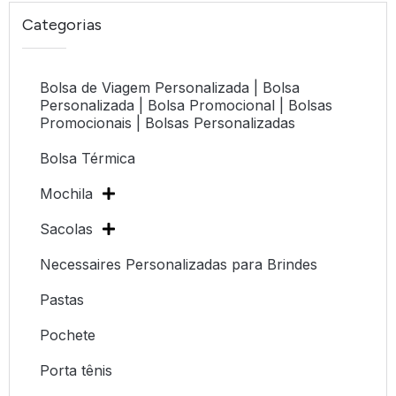
Categorias
Bolsa de Viagem Personalizada | Bolsa
Personalizada | Bolsa Promocional | Bolsas
Promocionais | Bolsas Personalizadas
Bolsa Térmica
Mochila
Sacolas
Necessaires Personalizadas para Brindes
Pastas
Pochete
Porta tênis