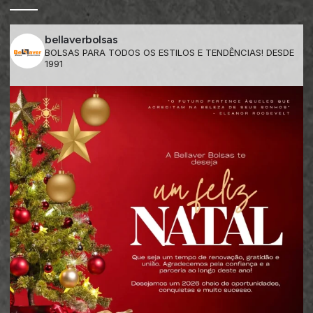
bellaverbolsas
BOLSAS PARA TODOS OS ESTILOS E TENDÊNCIAS! DESDE
1991