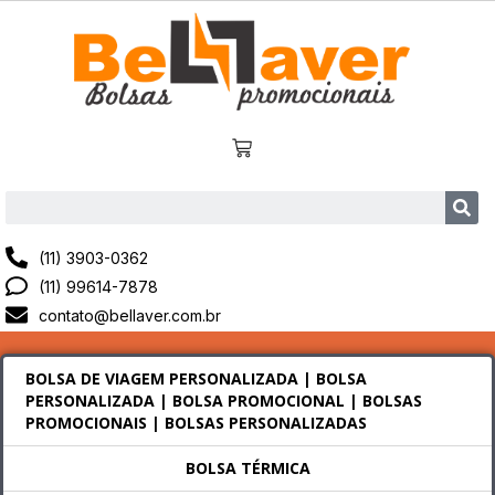
(11) 3903-0362
(11) 99614-7878
contato@bellaver.com.br
BOLSA DE VIAGEM PERSONALIZADA | BOLSA
PERSONALIZADA | BOLSA PROMOCIONAL | BOLSAS
PROMOCIONAIS | BOLSAS PERSONALIZADAS
BOLSA TÉRMICA