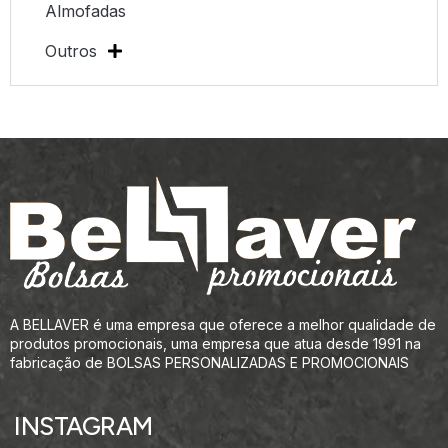
Almofadas
Outros
A BELLAVER é uma empresa que oferece a melhor qualidade de
produtos promocionais, uma empresa que atua desde 1991 na
fabricação de BOLSAS PERSONALIZADAS E PROMOCIONAIS
INSTAGRAM