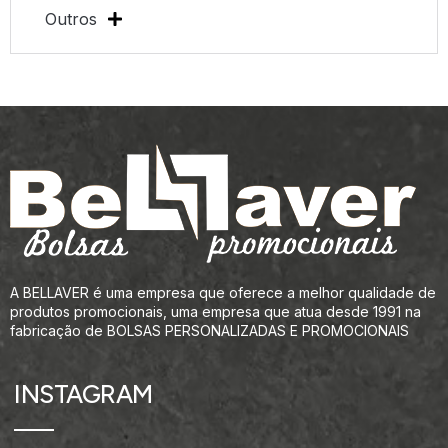
Outros
A BELLAVER é uma empresa que oferece a melhor qualidade de
produtos promocionais, uma empresa que atua desde 1991 na
fabricação de BOLSAS PERSONALIZADAS E PROMOCIONAIS
INSTAGRAM