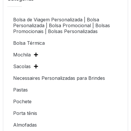
Bolsa de Viagem Personalizada | Bolsa
Personalizada | Bolsa Promocional | Bolsas
Promocionais | Bolsas Personalizadas
Bolsa Térmica
Mochila
Sacolas
Necessaires Personalizadas para Brindes
Pastas
Pochete
Porta tênis
Almofadas