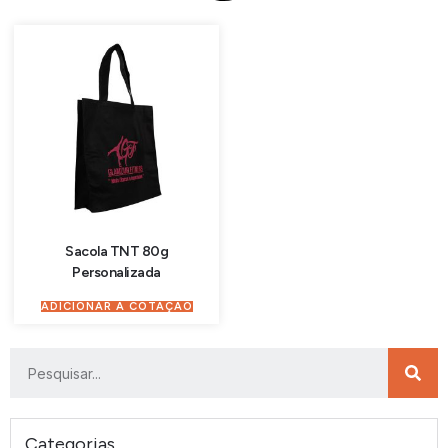
Sacola TNT 80g
Personalizada
ADICIONAR À COTAÇÃO
Categorias