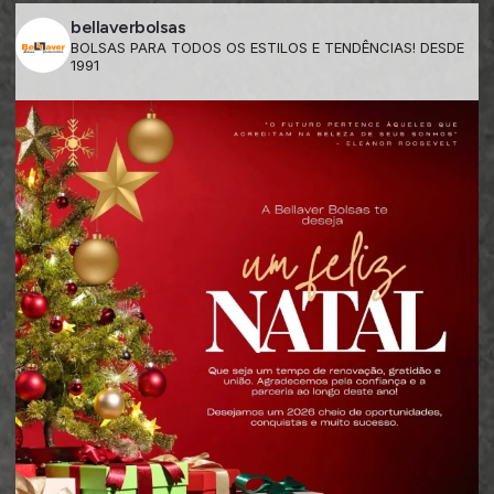
bellaverbolsas
BOLSAS PARA TODOS OS ESTILOS E TENDÊNCIAS! DESDE
1991