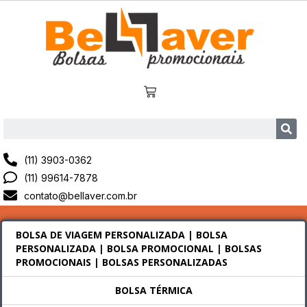
(11) 3903-0362
(11) 99614-7878
contato@bellaver.com.br
BOLSA DE VIAGEM PERSONALIZADA | BOLSA
PERSONALIZADA | BOLSA PROMOCIONAL | BOLSAS
PROMOCIONAIS | BOLSAS PERSONALIZADAS
BOLSA TÉRMICA