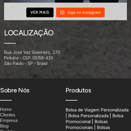
Siga no Instagram
VER MAIS
LOCALIZAÇÃO
Rua José Vaz Guerreiro, 270
Pirituba - CEP: 05158-430
São Paulo - SP - Brasil
Sobre Nós
Produtos
Home
Bolsa de Viagem Personalizada
Clientes
| Bolsa Personalizada | Bolsa
Empresa
Promocional | Bolsas
Blog
Promocionais | Bolsas