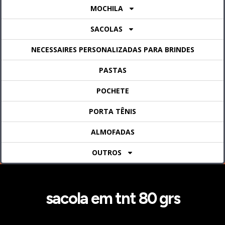
MOCHILA
SACOLAS
NECESSAIRES PERSONALIZADAS PARA BRINDES
PASTAS
POCHETE
PORTA TÊNIS
ALMOFADAS
OUTROS
sacola em tnt 80 grs