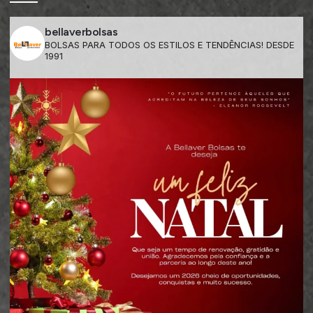
bellaverbolsas
BOLSAS PARA TODOS OS ESTILOS E TENDÊNCIAS! DESDE
1991