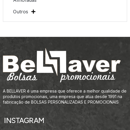
Almofadas
Outros
A BELLAVER é uma empresa que oferece a melhor qualidade de
produtos promocionais, uma empresa que atua desde 1991 na
fabricação de BOLSAS PERSONALIZADAS E PROMOCIONAIS
INSTAGRAM