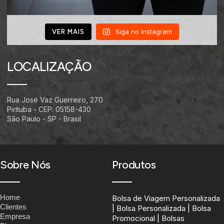
Siga no Instagram
VER MAIS
LOCALIZAÇÃO
Rua José Vaz Guerreiro, 270
Pirituba - CEP: 05158-430
São Paulo - SP - Brasil
Sobre Nós
Produtos
Home
Bolsa de Viagem Personalizada
Clientes
| Bolsa Personalizada | Bolsa
Empresa
Promocional | Bolsas