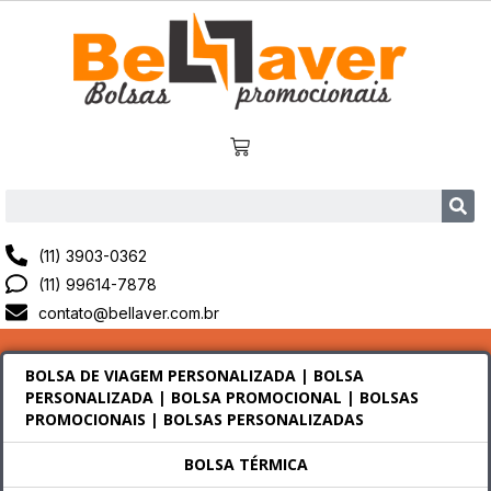
(11) 3903-0362
(11) 99614-7878
contato@bellaver.com.br
BOLSA DE VIAGEM PERSONALIZADA | BOLSA
PERSONALIZADA | BOLSA PROMOCIONAL | BOLSAS
PROMOCIONAIS | BOLSAS PERSONALIZADAS
BOLSA TÉRMICA