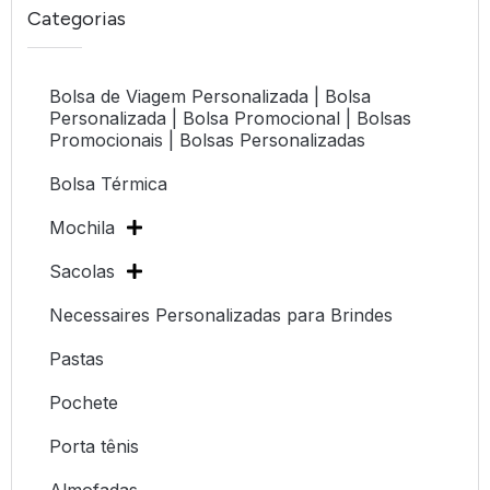
Categorias
Bolsa de Viagem Personalizada | Bolsa
Personalizada | Bolsa Promocional | Bolsas
Promocionais | Bolsas Personalizadas
Bolsa Térmica
Mochila
Sacolas
Necessaires Personalizadas para Brindes
Pastas
Pochete
Porta tênis