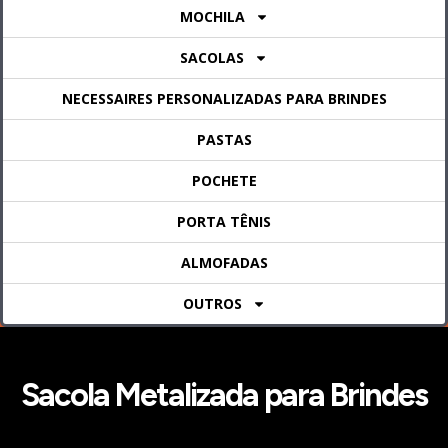
MOCHILA
SACOLAS
NECESSAIRES PERSONALIZADAS PARA BRINDES
PASTAS
POCHETE
PORTA TÊNIS
ALMOFADAS
OUTROS
Sacola Metalizada para Brindes